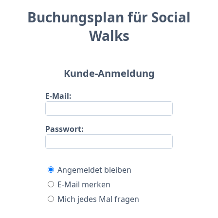
Buchungsplan für Social
Walks
Kunde-Anmeldung
E-Mail:
Passwort:
Angemeldet bleiben
E-Mail merken
Mich jedes Mal fragen