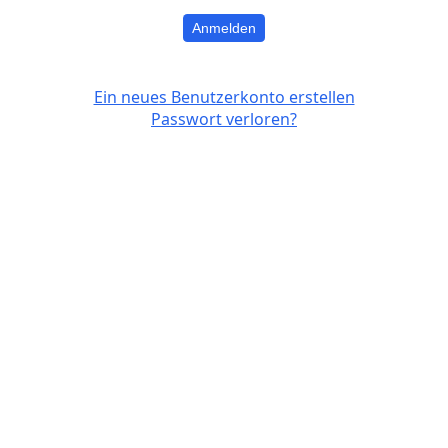
Anmelden
Ein neues Benutzerkonto erstellen
Passwort verloren?