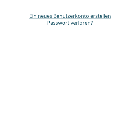
Ein neues Benutzerkonto erstellen
Passwort verloren?