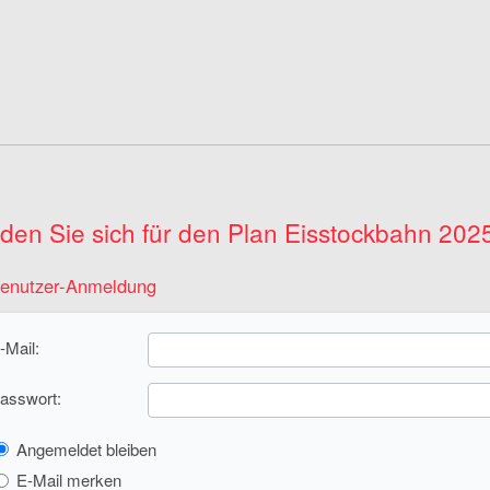
den Sie sich für den Plan Eisstockbahn 202
enutzer-Anmeldung
-Mail:
asswort:
Angemeldet bleiben
E-Mail merken