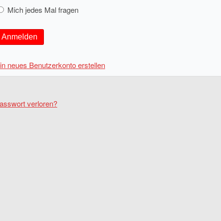
Mich jedes Mal fragen
Anmelden
in neues Benutzerkonto erstellen
asswort verloren?