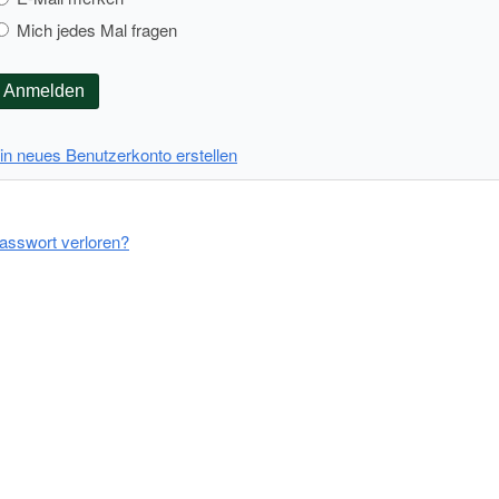
Mich jedes Mal fragen
Anmelden
in neues Benutzerkonto erstellen
asswort verloren?