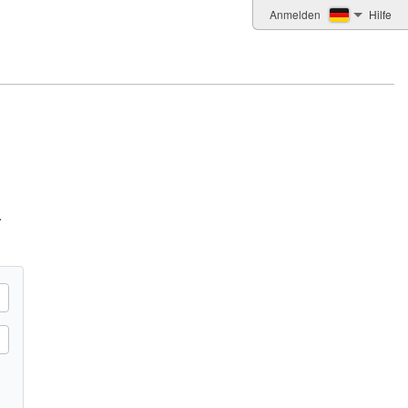
Anmelden
Hilfe
.