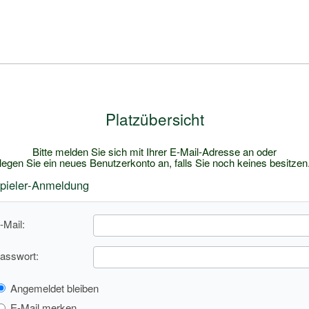
Platzübersicht
Bitte melden Sie sich mit Ihrer E-Mail-Adresse an oder
legen Sie ein neues Benutzerkonto an, falls Sie noch keines besitzen
pieler-Anmeldung
-Mail:
asswort:
Angemeldet bleiben
E-Mail merken