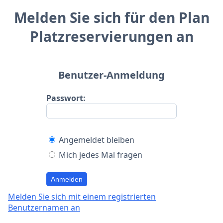
Melden Sie sich für den Plan
Platzreservierungen an
Benutzer-Anmeldung
Passwort:
Angemeldet bleiben
Mich jedes Mal fragen
Anmelden
Melden Sie sich mit einem registrierten
Benutzernamen an