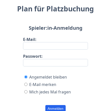
Plan für Platzbuchung
Spieler:in-Anmeldung
E-Mail:
Passwort:
Angemeldet bleiben
E-Mail merken
Mich jedes Mal fragen
Anmelden