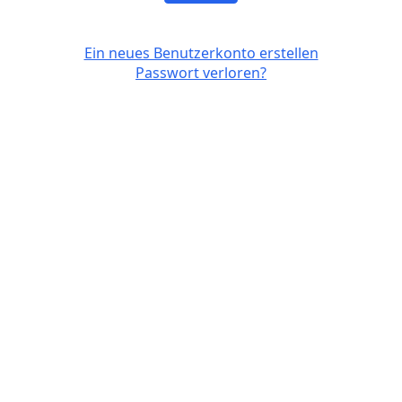
Ein neues Benutzerkonto erstellen
Passwort verloren?