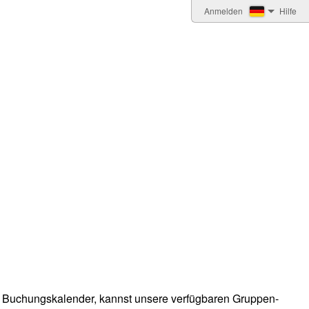
Anmelden
Hilfe
en Buchungskalender, kannst unsere verfügbaren Gruppen-