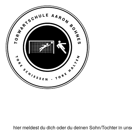
hier meldest du dich oder du deinen Sohn/Tochter in un