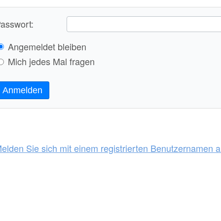
asswort:
Angemeldet bleiben
Mich jedes Mal fragen
Anmelden
elden Sie sich mit einem registrierten Benutzernamen 