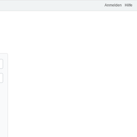
Anmelden
Hilfe