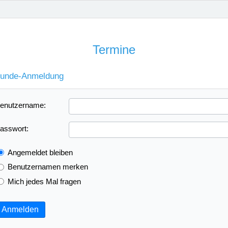
Termine
unde-Anmeldung
enutzername:
asswort:
Angemeldet bleiben
Benutzernamen merken
Mich jedes Mal fragen
Anmelden