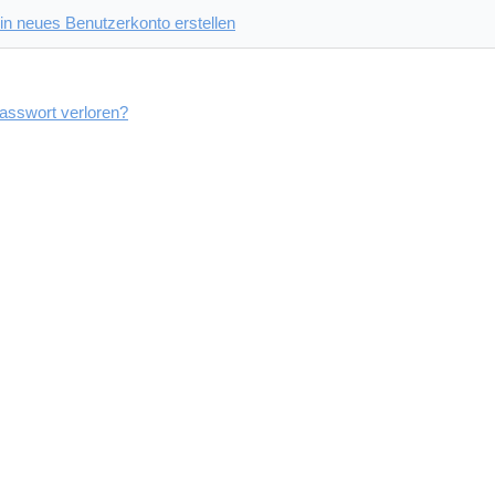
in neues Benutzerkonto erstellen
asswort verloren?