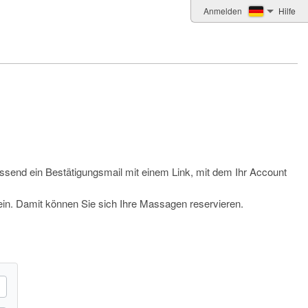
Anmelden
Hilfe
iessend ein Bestätigungsmail mit einem Link, mit dem Ihr Account
ein. Damit können Sie sich Ihre Massagen reservieren.