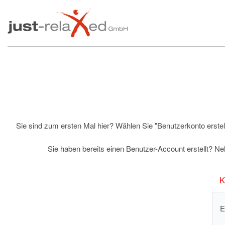
Sie sind zum ersten Mal hier? Wählen Sie "Benutzerkonto erstell
Sie haben bereits einen Benutzer-Account erstellt? N
K
E