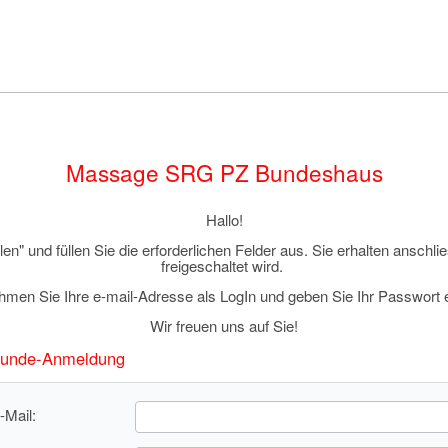
Massage SRG PZ Bundeshaus
Hallo!
en" und füllen Sie die erforderlichen Felder aus. Sie erhalten anschl
freigeschaltet wird.
ehmen Sie Ihre e-mail-Adresse als LogIn und geben Sie Ihr Passwort 
Wir freuen uns auf Sie!
unde-Anmeldung
-Mail: