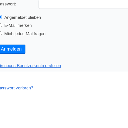
asswort:
Angemeldet bleiben
E-Mail merken
Mich jedes Mal fragen
Anmelden
in neues Benutzerkonto erstellen
asswort verloren?