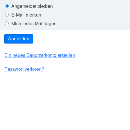
Angemeldet bleiben
E-Mail merken
Mich jedes Mal fragen
Anmelden
Ein neues Benutzerkonto erstellen
Passwort verloren?