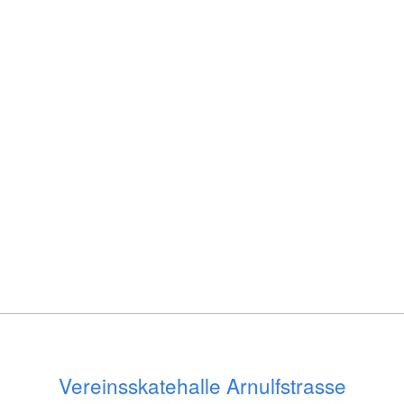
Vereinsskatehalle Arnulfstrasse