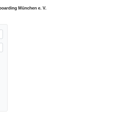
boarding München e. V.