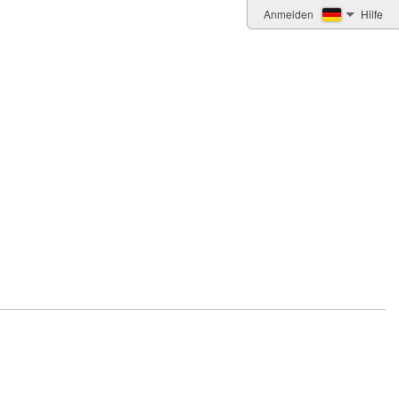
Anmelden
Hilfe