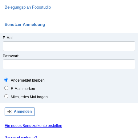
Belegungsplan Fotostudio
Benutzer-Anmeldung
E-Mail:
Passwort:
Angemeldet bleiben
E-Mail merken
Mich jedes Mal fragen
Anmelden
Ein neues Benutzerkonto erstellen
Passwort verloren?