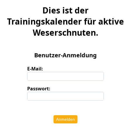
Dies ist der
Trainingskalender für aktive
Weserschnuten.
Benutzer-Anmeldung
E-Mail:
Passwort:
Anmelden