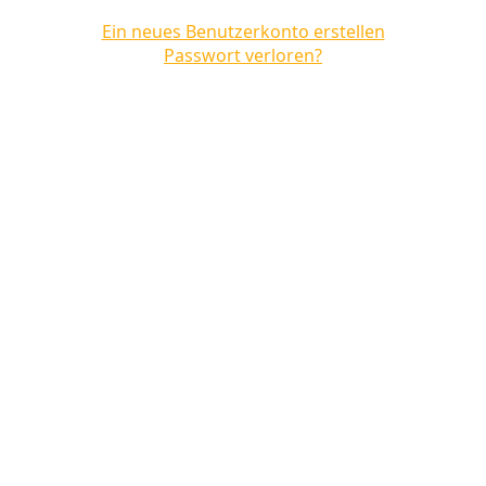
Ein neues Benutzerkonto erstellen
Passwort verloren?