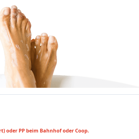
ert) oder PP beim Bahnhof oder Coop.