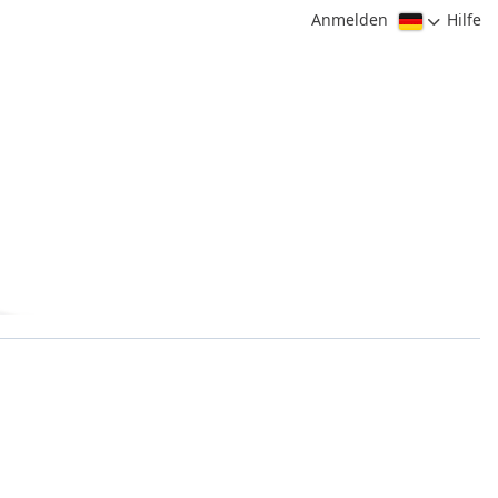
Anmelden
Hilfe