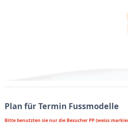
Plan für Termin Fussmodelle
Bitte benutzten sie nur die Besucher PP (weiss marki