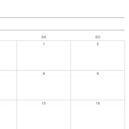
SA
SO
1
2
8
9
15
16