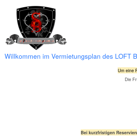
Willkommen im Vermietungsplan des LOFT 
Um eine R
Die Fr
Bei kurzfristigen Reservie