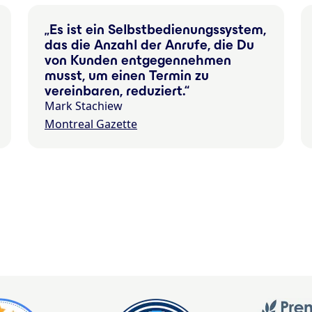
Es ist ein Selbstbedienungssystem,
das die Anzahl der Anrufe, die Du
von Kunden entgegennehmen
musst, um einen Termin zu
vereinbaren, reduziert.
Mark Stachiew
Montreal Gazette