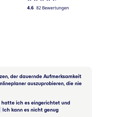
4.6
82 Bewertungen
tzen, der dauernde Aufmerksamkeit
lineplaner auszuprobieren, die nie
n hatte ich es eingerichtet und
Ich kann es nicht genug