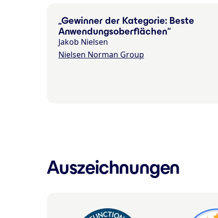
Gewinner der Kategorie: Beste
Anwendungsoberflächen
Jakob Nielsen
Nielsen Norman Group
Auszeichnungen