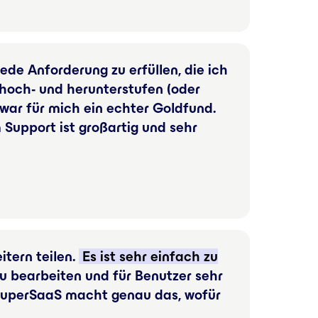
jede Anforderung zu erfüllen, die ich
hoch- und herunterstufen (oder
war für mich ein echter Goldfund.
Support ist großartig und sehr
tern teilen.
Es ist sehr einfach zu
 zu bearbeiten und für Benutzer sehr
. SuperSaaS macht genau das, wofür