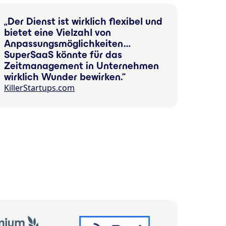
Der Dienst ist wirklich flexibel und
bietet eine Vielzahl von
Anpassungsmöglichkeiten …
SuperSaaS könnte für das
Zeitmanagement in Unternehmen
wirklich Wunder bewirken.
KillerStartups.com