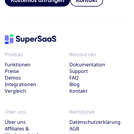
Produkt
Ressourcen
Funktionen
Dokumentation
Preise
Support
Demos
FAQ
Integrationen
Blog
Vergleich
Kontakt
Über uns
Rechtliches
Über uns
Datenschutzerklärung
Affiliates &
AGB