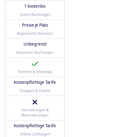
1 kostenlos
Seiten Buchungen
Preise je Platz
Registrierte Benutzer
Unbegrenzt
Maximum Buchungen
Termine & Meetings
Kostenpflichtige Tarife
Gruppen & Events
Vermietungen &
Reservierungen
Kostenpflichtige Tarife
Online-Zahlungen