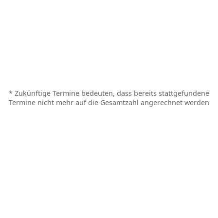
* Zukünftige Termine bedeuten, dass bereits stattgefundene
Termine nicht mehr auf die Gesamtzahl angerechnet werden