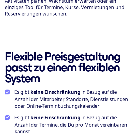
Aktivitäten planen, Wachstum erwarten oder ein
einziges Tool für Termine, Kurse, Vermietungen und
Reservierungen wünschen.
Flexible Preisgestaltung
passt zu einem flexiblen
System
Es gibt
keine Einschränkung
in Bezug auf die
Anzahl der Mitarbeiter, Standorte, Dienstleistungen
oder Online-Terminbuchungskalender
Es gibt
keine Einschränkung
in Bezug auf die
Anzahl der Termine, die Du pro Monat vereinbaren
kannst