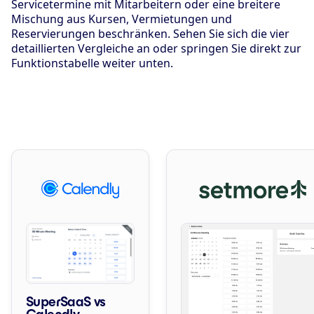
Servicetermine mit Mitarbeitern oder eine breitere
Mischung aus Kursen, Vermietungen und
Reservierungen beschränken. Sehen Sie sich die vier
detaillierten Vergleiche an oder springen Sie direkt zur
Funktionstabelle weiter unten.
SuperSaaS vs