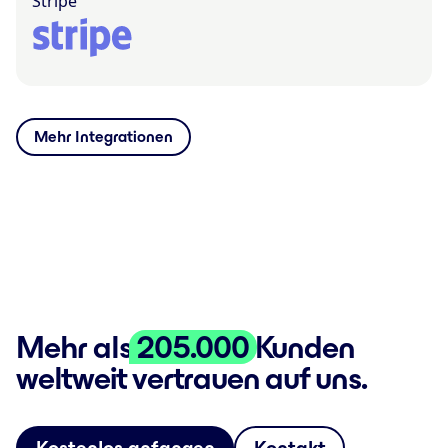
Stripe
Mehr Integrationen
Mehr als
205.000
Kunden
weltweit vertrauen auf uns.
Kostenlos anfangen
Kontakt