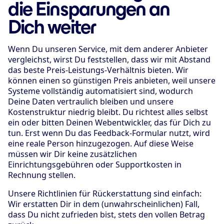
die Einsparungen an
Dich weiter
Wenn Du unseren Service, mit dem anderer Anbieter
vergleichst, wirst Du feststellen, dass wir mit Abstand
das beste Preis-Leistungs-Verhältnis bieten. Wir
können einen so günstigen Preis anbieten, weil unsere
Systeme vollständig automatisiert sind, wodurch
Deine Daten vertraulich bleiben und unsere
Kostenstruktur niedrig bleibt. Du richtest alles selbst
ein oder bitten Deinen Webentwickler, das für Dich zu
tun. Erst wenn Du das Feedback-Formular nutzt, wird
eine reale Person hinzugezogen. Auf diese Weise
müssen wir Dir keine zusätzlichen
Einrichtungsgebühren oder Supportkosten in
Rechnung stellen.
Unsere Richtlinien für Rückerstattung sind einfach:
Wir erstatten Dir in dem (unwahrscheinlichen) Fall,
dass Du nicht zufrieden bist, stets den vollen Betrag