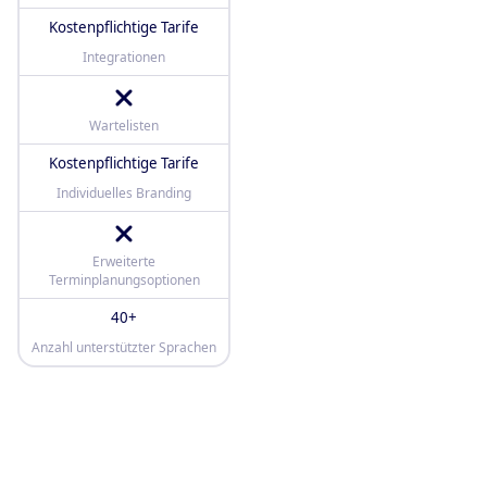
Kostenpflichtige Tarife
Integrationen
Wartelisten
Kostenpflichtige Tarife
Individuelles Branding
Erweiterte
Terminplanungsoptionen
40+
Anzahl unterstützter Sprachen