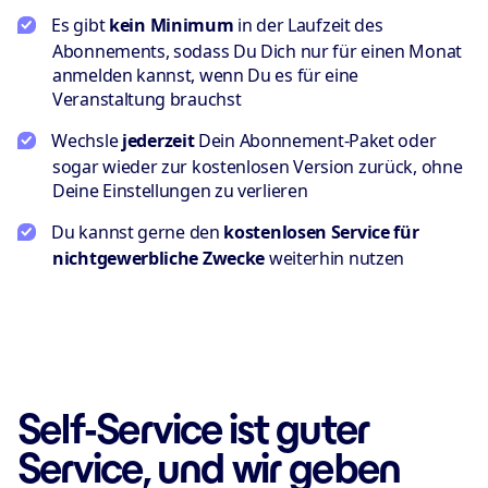
Es gibt
kein Minimum
in der Laufzeit des
Abonnements, sodass Du Dich nur für einen Monat
anmelden kannst, wenn Du es für eine
Veranstaltung brauchst
Wechsle
jederzeit
Dein Abonnement-Paket oder
sogar wieder zur kostenlosen Version zurück, ohne
Deine Einstellungen zu verlieren
Du kannst gerne den
kostenlosen Service für
nichtgewerbliche Zwecke
weiterhin nutzen
Self-Service ist guter
Service, und wir geben