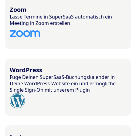
Zoom
Lasse Termine in SuperSaaS automatisch ein
Meeting in Zoom erstellen
WordPress
Füge Deinen SuperSaaS-Buchungskalender in
Deine WordPress-Website ein und ermögliche
Single Sign-On mit unserem Plugin