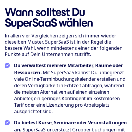
Wann solltest Du
SuperSaaS wählen
In allen vier Vergleichen zeigen sich immer wieder
dieselben Muster. SuperSaaS ist in der Regel die
bessere Wahl, wenn mindestens einer der folgenden
Punkte auf Dein Unternehmen zutrifft.
Du verwaltest mehrere Mitarbeiter, Räume oder
Ressourcen.
Mit SuperSaaS kannst Du unbegrenzt
viele Online-Terminbuchungskalender erstellen und
deren Verfügbarkeit in Echtzeit abfragen, während
die meisten Alternativen auf einen einzelnen
Anbieter, ein geringes Kontingent im kostenlosen
Tarif oder eine Lizenzierung pro Arbeitsplatz
ausgerichtet sind.
Du bietest Kurse, Seminare oder Veranstaltungen
an.
SuperSaaS unterstützt Gruppenbuchungen mit