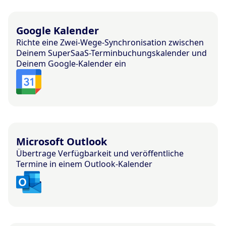
Google Kalender
Richte eine Zwei-Wege-Synchronisation zwischen
Deinem SuperSaaS-Terminbuchungskalender und
Deinem Google-Kalender ein
Microsoft Outlook
Übertrage Verfügbarkeit und veröffentliche
Termine in einem Outlook-Kalender