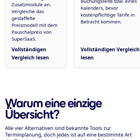
Buchungsseite bzw. eines
Zusatzmodule an.
Kalenders, bevor
Vergleiche das
kostenpflichtige Tarife in
gestaffelte
Betracht kommen.
Preismodell mit dem
Pauschalpreis von
SuperSaaS.
Vollständigen
Vollständigen Vergleich
Vergleich lesen
lesen
Warum eine einzige
Übersicht?
Alle vier Alternativen sind bekannte Tools zur
Terminplanung, doch jedes ist auf eine bestimmte Art