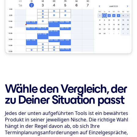
Wähle den Vergleich, der
zu Deiner Situation passt
Jedes der unten aufgeführten Tools ist ein bewährtes
Produkt in seiner jeweiligen Nische. Die richtige Wahl
hängt in der Regel davon ab, ob sich Ihre
Terminplanungsanforderungen auf Einzelgespräche,