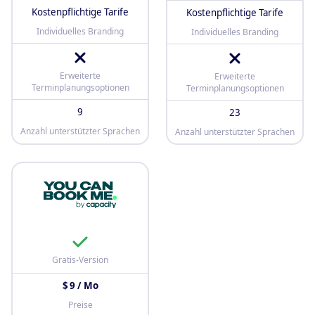
Kostenpflichtige Tarife
Kostenpflichtige Tarife
Individuelles Branding
Individuelles Branding
Erweiterte
Erweiterte
Terminplanungsoptionen
Terminplanungsoptionen
9
23
Anzahl unterstützter Sprachen
Anzahl unterstützter Sprachen
Gratis-Version
$ 9 / Mo
Preise