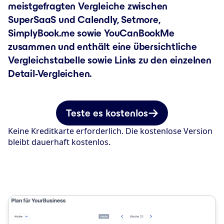
meistgefragten Vergleiche zwischen
SuperSaaS und Calendly, Setmore,
SimplyBook.me sowie YouCanBookMe
zusammen und enthält eine übersichtliche
Vergleichstabelle sowie Links zu den einzelnen
Detail-Vergleichen.
Teste es kostenlos
Keine Kreditkarte erforderlich. Die kostenlose Version
bleibt dauerhaft kostenlos.