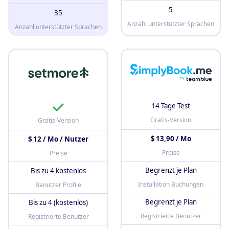
5
35
Anzahl unterstützter Sprachen
Anzahl unterstützter Sprachen
14 Tage Test
Gratis-Version
Gratis-Version
$ 13,90 / Mo
$ 12 / Mo / Nutzer
Preise
Preise
Begrenzt je Plan
Bis zu 4 kostenlos
Installation Buchungen
Benutzer Profile
Begrenzt je Plan
Bis zu 4 (kostenlos)
Registrierte Benutzer
Registrierte Benutzer