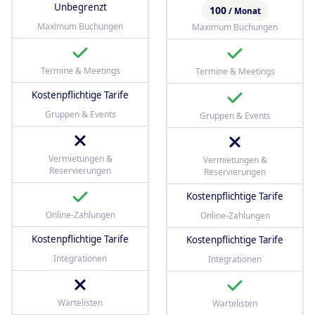
Unbegrenzt
100
/ Monat
Maximum Buchungen
Maximum Buchungen
Termine & Meetings
Termine & Meetings
Kostenpflichtige Tarife
Gruppen & Events
Gruppen & Events
Vermietungen &
Vermietungen &
Reservierungen
Reservierungen
Kostenpflichtige Tarife
Online-Zahlungen
Online-Zahlungen
Kostenpflichtige Tarife
Kostenpflichtige Tarife
Integrationen
Integrationen
Wartelisten
Wartelisten