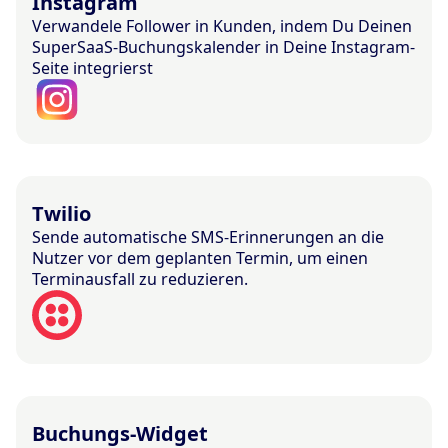
Instagram
Verwandele Follower in Kunden, indem Du Deinen
SuperSaaS-Buchungskalender in Deine Instagram-
Seite integrierst
Twilio
Sende automatische SMS-Erinnerungen an die
Nutzer vor dem geplanten Termin, um einen
Terminausfall zu reduzieren.
Buchungs-Widget