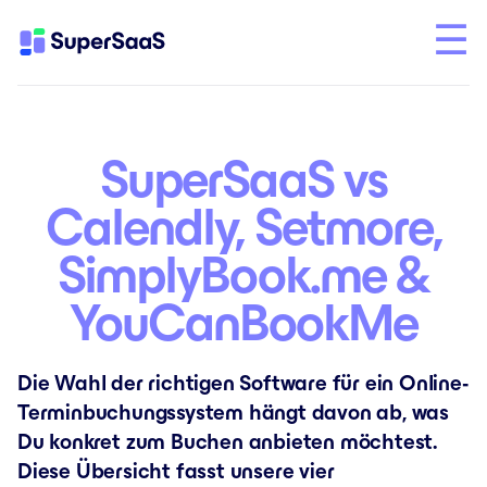
SuperSaaS vs
Calendly, Setmore,
SimplyBook.me &
YouCanBookMe
Die Wahl der richtigen Software für ein Online-
Terminbuchungssystem hängt davon ab, was
Du konkret zum Buchen anbieten möchtest.
Diese Übersicht fasst unsere vier