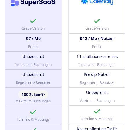
Gratis-Version
Gratis-Version
€ 7 / Mo
$ 12 / Mo / Nutzer
Preise
Preise
Unbegrenzt
1 Installation kostenlos
Installation Buchungen
Installation Buchungen
Unbegrenzt
Preis je Nutzer
Registrierte Benutzer
Registrierte Benutzer
Unbegrenzt
100
Zukunft*
Maximum Buchungen
Maximum Buchungen
Termine & Meetings
Termine & Meetings
Kostenpflichtige Tarife