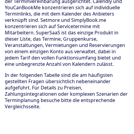
der Terminvereinbarung ausgerichtet. Calendly und
YouCanBookMe konzentrieren sich auf individuelle
Terminlinks, die mit dem Kalender des Anbieters
verknüpft sind. Setmore und SimplyBook.me
konzentrieren sich auf Servicetermine mit
Mitarbeitern. SuperSaaS ist das einzige Produkt in
dieser Liste, das Termine, Gruppenkurse,
Veranstaltungen, Vermietungen und Reservierungen
von einem einzigen Konto aus verwaltet, dabei in
jedem Tarif den vollen Funktionsumfang bietet und
eine unbegrenzte Anzahl von Kalendern zulässt.
In der folgenden Tabelle sind die am häufigsten
gestellten Fragen übersichtlich nebeneinander
aufgeführt. Für Details zu Preisen,
Zahlungsintegrationen oder komplexen Szenarien der
Terminplanung besuche bitte die entsprechende
Vergleichsseite.