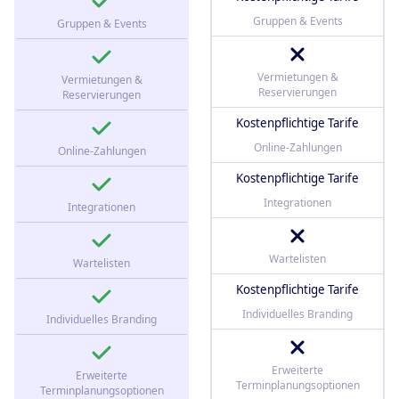
Gruppen & Events
Gruppen & Events
Vermietungen &
Vermietungen &
Reservierungen
Reservierungen
Kostenpflichtige Tarife
Online-Zahlungen
Online-Zahlungen
Kostenpflichtige Tarife
Integrationen
Integrationen
Wartelisten
Wartelisten
Kostenpflichtige Tarife
Individuelles Branding
Individuelles Branding
Erweiterte
Erweiterte
Terminplanungsoptionen
Terminplanungsoptionen