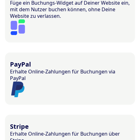
Füge ein Buchungs-Widget auf Deiner Website ein,
mit dem Nutzer buchen können, ohne Deine
Website zu verlassen.
PayPal
Erhalte Online-Zahlungen für Buchungen via
PayPal
Stripe
Erhalte Online-Zahlungen für Buchungen über