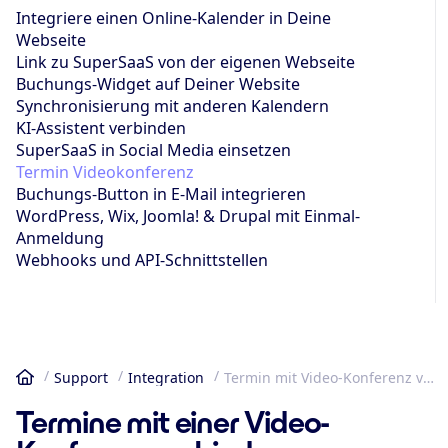
Integriere einen Online-Kalender in Deine
Webseite
Link zu SuperSaaS von der eigenen Webseite
Buchungs-Widget auf Deiner Website
Synchronisierung mit anderen Kalendern
KI-Assistent verbinden
SuperSaaS in Social Media einsetzen
Termin Videokonferenz
Buchungs-Button in E-Mail integrieren
WordPress, Wix, Joomla! & Drupal mit Einmal-
Anmeldung
Webhooks und API-Schnittstellen
Support
Integration
Termin mit Video-Konferenz verbinden
Startseite
Termine mit einer Video-