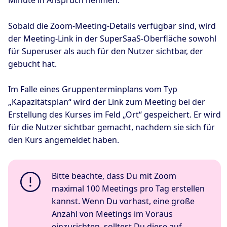
Minute in Anspruch nehmen.
Sobald die Zoom-Meeting-Details verfügbar sind, wird
der Meeting-Link in der SuperSaaS-Oberfläche sowohl
für Superuser als auch für den Nutzer sichtbar, der
gebucht hat.
Im Falle eines Gruppenterminplans vom Typ
„Kapazitätsplan“ wird der Link zum Meeting bei der
Erstellung des Kurses im Feld „Ort“ gespeichert. Er wird
für die Nutzer sichtbar gemacht, nachdem sie sich für
den Kurs angemeldet haben.
Bitte beachte, dass Du mit Zoom
maximal 100 Meetings pro Tag erstellen
kannst. Wenn Du vorhast, eine große
Anzahl von Meetings im Voraus
einzurichten, solltest Du diese auf