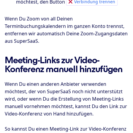
möchtest, den Button
Verbindung trennen
Wenn Du Zoom von all Deinen
Terminbuchungskalendern im ganzen Konto trennst,
entfernen wir automatisch Deine Zoom-Zugangsdaten
aus SuperSaaS.
Meeting-Links zur Video-
Konferenz manuell hinzufügen
Wenn Du einen anderen Anbieter verwenden
möchtest, der von SuperSaaS noch nicht unterstützt
wird, oder wenn Du die Erstellung von Meeting-Links
manuell vornehmen möchtest, kannst Du den Link zur
Video-Konferenz von Hand hinzufügen.
So kannst Du einen Meeting-Link zur Video-Konferenz