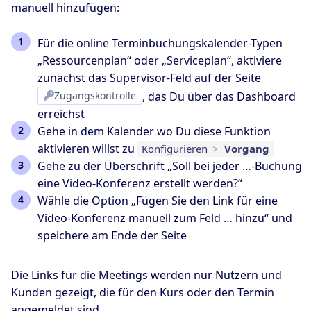
manuell hinzufügen:
Für die online Terminbuchungskalender-Typen
„Ressourcenplan“ oder „Serviceplan“, aktiviere
zunächst das Supervisor-Feld auf der Seite
Zugangskontrolle
, das Du über das Dashboard
erreichst
Gehe in dem Kalender wo Du diese Funktion
aktivieren willst zu
Konfigurieren
>
Vorgang
Gehe zu der Überschrift „Soll bei jeder …-Buchung
eine Video-Konferenz erstellt werden?“
Wähle die Option „Fügen Sie den Link für eine
Video-Konferenz manuell zum Feld … hinzu“ und
speichere am Ende der Seite
Die Links für die Meetings werden nur Nutzern und
Kunden gezeigt, die für den Kurs oder den Termin
angemeldet sind.