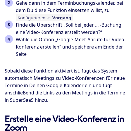
Gehe dann in dem Terminbuchungskalender, bei
dem Du diese Funktion einsetzen willst, zu
Konfigurieren
>
Vorgang
Finde die Überschrift „Soll bei jeder … -Buchung
eine Video-Konferenz erstellt werden?“
Wähle die Option „Google-Meet-Anrufe für Video-
Konferenz erstellen“ und speichere am Ende der
Seite
Sobald diese Funktion aktiviert ist, fügt das System
automatisch Meetings zu Video-Konferenzen für neue
Termine in Deinen Google-Kalender ein und fügt
anschließend die Links zu den Meetings in die Termine
in SuperSaaS hinzu.
Erstelle eine Video-Konferenz in
Zoom