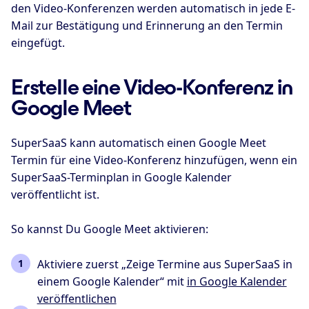
den Video-Konferenzen werden automatisch in jede E-
Mail zur Bestätigung und Erinnerung an den Termin
eingefügt.
Erstelle eine Video-Konferenz in
Google Meet
SuperSaaS kann automatisch einen Google Meet
Termin für eine Video-Konferenz hinzufügen, wenn ein
SuperSaaS-Terminplan in Google Kalender
veröffentlicht ist.
So kannst Du Google Meet aktivieren:
Aktiviere zuerst „Zeige Termine aus SuperSaaS in
einem Google Kalender“ mit
in Google Kalender
veröffentlichen