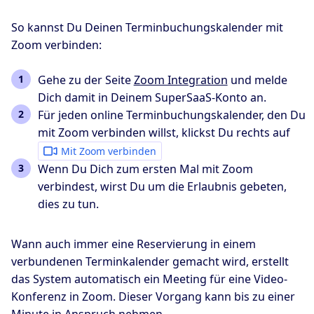
So kannst Du Deinen Terminbuchungskalender mit
Zoom verbinden:
Gehe zu der Seite
Zoom Integration
und melde
Dich damit in Deinem SuperSaaS-Konto an.
Für jeden online Terminbuchungskalender, den Du
mit Zoom verbinden willst, klickst Du rechts auf
Mit Zoom verbinden
Wenn Du Dich zum ersten Mal mit Zoom
verbindest, wirst Du um die Erlaubnis gebeten,
dies zu tun.
Wann auch immer eine Reservierung in einem
verbundenen Terminkalender gemacht wird, erstellt
das System automatisch ein Meeting für eine Video-
Konferenz in Zoom. Dieser Vorgang kann bis zu einer