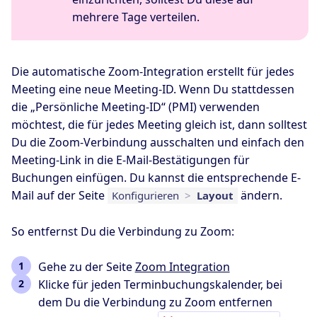
mehrere Tage verteilen.
Die automatische Zoom-Integration erstellt für jedes
Meeting eine neue Meeting-ID. Wenn Du stattdessen
die „Persönliche Meeting-ID“ (PMI) verwenden
möchtest, die für jedes Meeting gleich ist, dann solltest
Du die Zoom-Verbindung ausschalten und einfach den
Meeting-Link in die E-Mail-Bestätigungen für
Buchungen einfügen. Du kannst die entsprechende E-
Mail auf der Seite
ändern.
Konfigurieren
>
Layout
So entfernst Du die Verbindung zu Zoom:
Gehe zu der Seite
Zoom Integration
Klicke für jeden Terminbuchungskalender, bei
dem Du die Verbindung zu Zoom entfernen