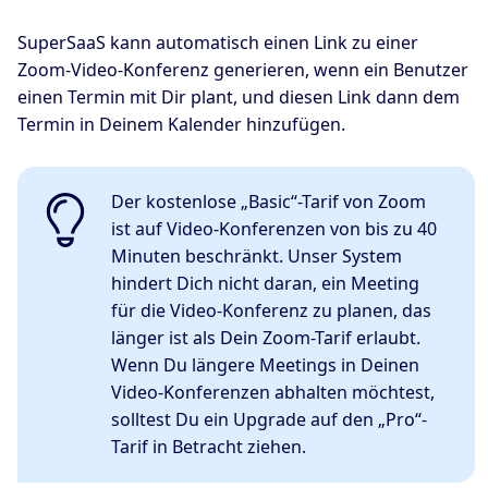
SuperSaaS kann automatisch einen Link zu einer
Zoom-Video-Konferenz generieren, wenn ein Benutzer
einen Termin mit Dir plant, und diesen Link dann dem
Termin in Deinem Kalender hinzufügen.
Der kostenlose „Basic“-Tarif von Zoom
ist auf Video-Konferenzen von bis zu 40
Minuten beschränkt. Unser System
hindert Dich nicht daran, ein Meeting
für die Video-Konferenz zu planen, das
länger ist als Dein Zoom-Tarif erlaubt.
Wenn Du längere Meetings in Deinen
Video-Konferenzen abhalten möchtest,
solltest Du ein Upgrade auf den „Pro“-
Tarif in Betracht ziehen.