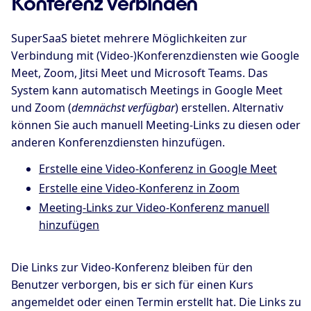
Konferenz verbinden
SuperSaaS bietet mehrere Möglichkeiten zur
Verbindung mit (Video-)Konferenzdiensten wie Google
Meet, Zoom, Jitsi Meet und Microsoft Teams. Das
System kann automatisch Meetings in Google Meet
und Zoom (
demnächst verfügbar
) erstellen. Alternativ
können Sie auch manuell Meeting-Links zu diesen oder
anderen Konferenzdiensten hinzufügen.
Erstelle eine Video-Konferenz in Google Meet
Erstelle eine Video-Konferenz in Zoom
Meeting-Links zur Video-Konferenz manuell
hinzufügen
Die Links zur Video-Konferenz bleiben für den
Benutzer verborgen, bis er sich für einen Kurs
angemeldet oder einen Termin erstellt hat. Die Links zu