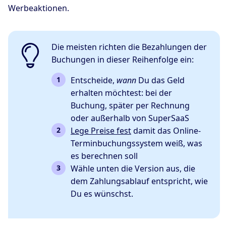
Werbeaktionen.
Die meisten richten die Bezahlungen der
Buchungen in dieser Reihenfolge ein:
Entscheide,
wann
Du das Geld
erhalten möchtest: bei der
Buchung, später per Rechnung
oder außerhalb von SuperSaaS
Lege Preise fest
damit das Online-
Terminbuchungssystem weiß, was
es berechnen soll
Wähle unten die Version aus, die
dem Zahlungsablauf entspricht, wie
Du es wünschst.