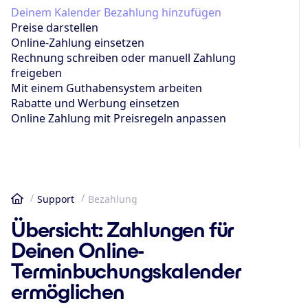
Deinem Kalender Bezahlung hinzufügen
Preise darstellen
Online-Zahlung einsetzen
Rechnung schreiben oder manuell Zahlung
freigeben
Mit einem Guthabensystem arbeiten
Rabatte und Werbung einsetzen
Online Zahlung mit Preisregeln anpassen
Support
Bezahlung
Startseite
Übersicht: Zahlungen für
Deinen Online-
Terminbuchungskalender
ermöglichen