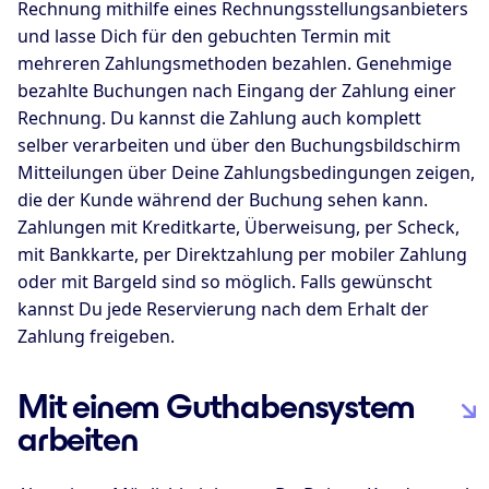
Rechnung mithilfe eines Rechnungsstellungsanbieters
und lasse Dich für den gebuchten Termin mit
mehreren Zahlungsmethoden bezahlen. Genehmige
bezahlte Buchungen nach Eingang der Zahlung einer
Rechnung. Du kannst die Zahlung auch komplett
selber verarbeiten und über den Buchungsbildschirm
Mitteilungen über Deine Zahlungsbedingungen zeigen,
die der Kunde während der Buchung sehen kann.
Zahlungen mit Kreditkarte, Überweisung, per Scheck,
mit Bankkarte, per Direktzahlung per mobiler Zahlung
oder mit Bargeld sind so möglich. Falls gewünscht
kannst Du jede Reservierung nach dem Erhalt der
Zahlung freigeben.
Mit einem Guthabensystem
arbeiten