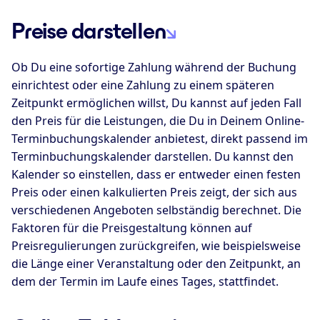
Preise darstellen
Ob Du eine sofortige Zahlung während der Buchung
einrichtest oder eine Zahlung zu einem späteren
Zeitpunkt ermöglichen willst, Du kannst auf jeden Fall
den Preis für die Leistungen, die Du in Deinem Online-
Terminbuchungskalender anbietest, direkt passend im
Terminbuchungskalender darstellen. Du kannst den
Kalender so einstellen, dass er entweder einen festen
Preis oder einen kalkulierten Preis zeigt, der sich aus
verschiedenen Angeboten selbständig berechnet. Die
Faktoren für die Preisgestaltung können auf
Preisregulierungen zurückgreifen, wie beispielsweise
die Länge einer Veranstaltung oder den Zeitpunkt, an
dem der Termin im Laufe eines Tages, stattfindet.