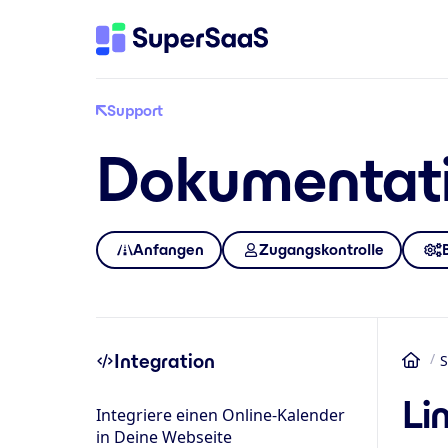
Support
Dokumentat
Anfangen
Zugangskontrolle
Integration
S
Star
Li
Integriere einen Online-Kalender
in Deine Webseite