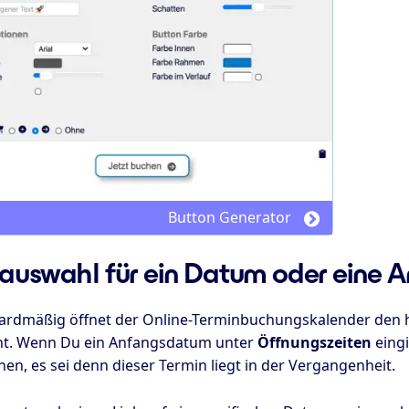
Button Generator
auswahl für ein Datum oder eine A
ardmäßig öffnet der Online-Terminbuchungskalender den he
ht. Wenn Du ein Anfangsdatum unter
Öffnungszeiten
eingi
en, es sei denn dieser Termin liegt in der Vergangenheit.