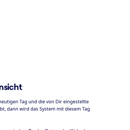
nsicht
utigen Tag und die von Dir eingestellte
bt, dann wird das System mit diesem Tag