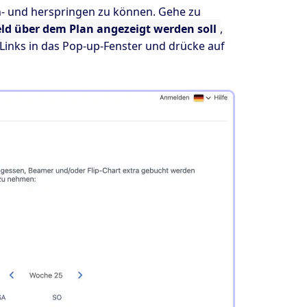
- und herspringen zu können. Gehe zu
ld über dem Plan angezeigt werden soll
,
 Links in das Pop-up-Fenster und drücke auf