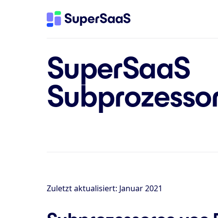
SuperSaaS
Subprozessor
Zuletzt aktualisiert: Januar 2021