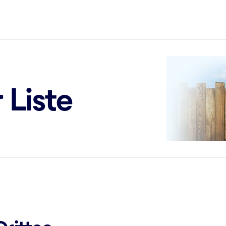
 Liste