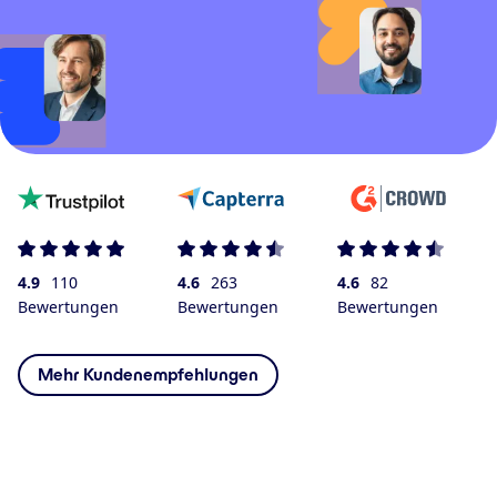
4.9
110
4.6
263
4.6
82
Bewertungen
Bewertungen
Bewertungen
Mehr Kundenempfehlungen