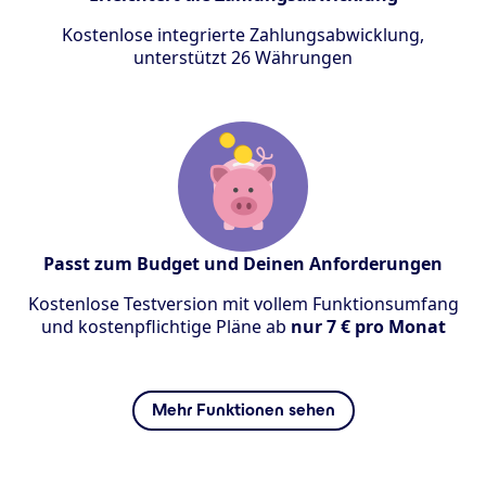
Kostenlose integrierte Zahlungsabwicklung,
unterstützt 26 Währungen
Passt zum Budget und Deinen Anforderungen
Kostenlose Testversion mit vollem Funktionsumfang
und kostenpflichtige Pläne ab
nur 7 € pro Monat
Mehr Funktionen sehen