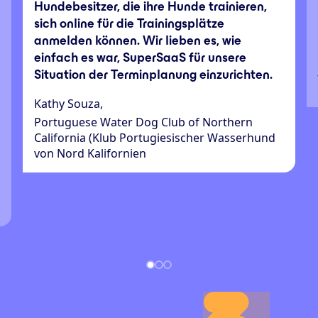
Hundebesitzer, die ihre Hunde trainieren,
sich online für die Trainingsplätze
anmelden können. Wir lieben es, wie
einfach es war, SuperSaaS für unsere
Situation der Terminplanung einzurichten.
Kathy Souza,
Portuguese Water Dog Club of Northern
California (Klub Portugiesischer Wasserhund
von Nord Kalifornien