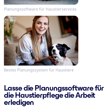
Planungssoftware für Haustierservices
Bestes Planungssystem für Haustiere
Lasse die Planungssoftware für
die Haustierpflege die Arbeit
erledigen