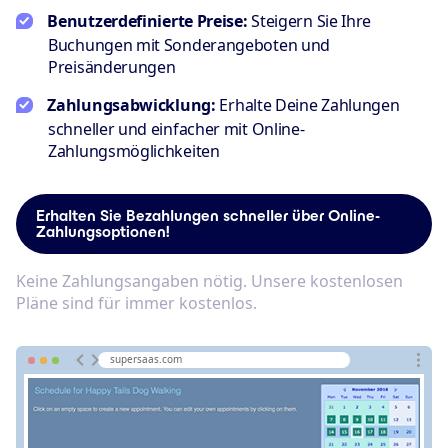
Benutzerdefinierte Preise:
Steigern Sie Ihre
Buchungen mit Sonderangeboten und
Preisänderungen
Zahlungsabwicklung:
Erhalte Deine Zahlungen
schneller und einfacher mit Online-
Zahlungsmöglichkeiten
Erhalten Sie Bezahlungen schneller über Online-
Zahlungsoptionen!
Keine Zahlungsangaben nötig. Unsere kostenlosen
Pläne sind für immer kostenlos.