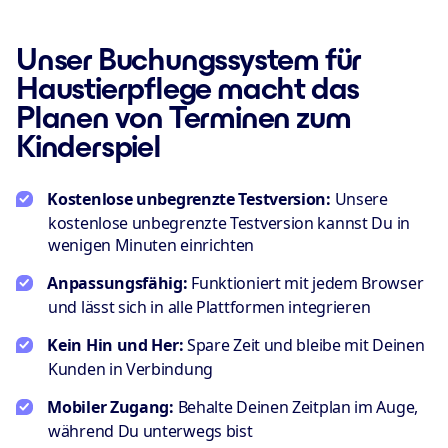
Unser Buchungssystem für
Haustierpflege macht das
Planen von Terminen zum
Kinderspiel
Kostenlose unbegrenzte Testversion:
Unsere
kostenlose unbegrenzte Testversion kannst Du in
wenigen Minuten einrichten
Anpassungsfähig:
Funktioniert mit jedem Browser
und lässt sich in alle Plattformen integrieren
Kein Hin und Her:
Spare Zeit und bleibe mit Deinen
Kunden in Verbindung
Mobiler Zugang:
Behalte Deinen Zeitplan im Auge,
während Du unterwegs bist