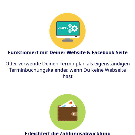
Funktioniert mit Deiner Website & Facebook Seite
Oder verwende Deinen Terminplan als eigenständigen
Terminbuchungskalender, wenn Du keine Webseite
hast
Erleichtert die Zahlungsabwicklung