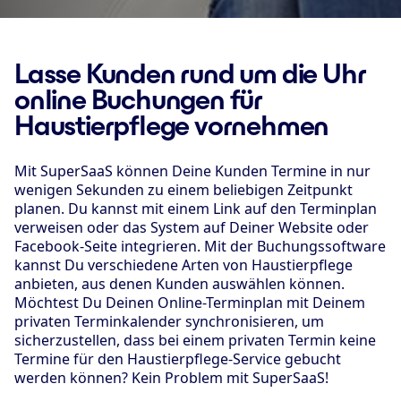
Lasse Kunden rund um die Uhr
online Buchungen für
Haustierpflege vornehmen
Mit SuperSaaS können Deine Kunden Termine in nur
wenigen Sekunden zu einem beliebigen Zeitpunkt
planen. Du kannst mit einem Link auf den Terminplan
verweisen oder das System auf Deiner Website oder
Facebook-Seite integrieren. Mit der Buchungssoftware
kannst Du verschiedene Arten von Haustierpflege
anbieten, aus denen Kunden auswählen können.
Möchtest Du Deinen Online-Terminplan mit Deinem
privaten Terminkalender synchronisieren, um
sicherzustellen, dass bei einem privaten Termin keine
Termine für den Haustierpflege-Service gebucht
werden können? Kein Problem mit SuperSaaS!