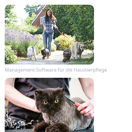
Management-Software für die Haustierpflege