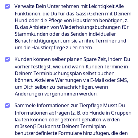
Verwalte Dein Unternehmen mit Leichtigkeit
Alle
Funktionen, die Du für das Gassi-Gehen mit Deinem
Hund oder die Pflege von Haustieren benötigen, z.
B. das Anbieten von Wiederholungsbuchungen für
Stammkunden oder das Senden individueller
Benachrichtigungen, um sie an ihre Termine rund
um die Haustierpflege zu erinnern.
Kunden können selber planen
Spare Zeit, indem Du
vorher festlegst, wie und wann Kunden Termine in
Deinem Terminbuchungsplan selbst buchen
können. Aktiviere Warnungen via E-Mail oder SMS,
um Dich selber zu benachrichtigen, wenn
Änderungen vorgenommen werden.
Sammele Informationen zur Tierpflege
Musst Du
Informationen abfragen (z. B. ob Hunde in Gruppen
laufen können oder getrennt gehalten werden
müssen)? Du kannst Deinem Terminplan
benutzerdefinierte Formulare hinzufügen, die den