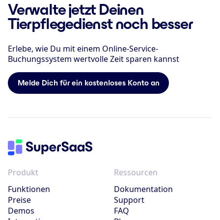
Verwalte jetzt Deinen
Tierpflegedienst noch besser
Erlebe, wie Du mit einem Online-Service-
Buchungssystem wertvolle Zeit sparen kannst
Melde Dich für ein kostenloses Konto an
Produkt
Ressourcen
Funktionen
Dokumentation
Preise
Support
Demos
FAQ