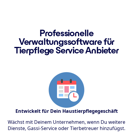
Professionelle
Verwaltungssoftware für
Tierpflege Service Anbieter
Entwickelt für Dein Haustierpflegegeschäft
Wächst mit Deinem Unternehmen, wenn Du weitere
Dienste, Gassi-Service oder Tierbetreuer hinzufügst.