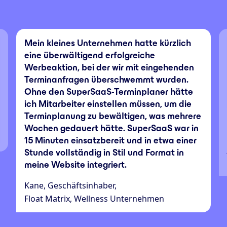
Mein kleines Unternehmen hatte kürzlich
eine überwältigend erfolgreiche
Werbeaktion, bei der wir mit eingehenden
Terminanfragen überschwemmt wurden.
Ohne den SuperSaaS-Terminplaner hätte
ich Mitarbeiter einstellen müssen, um die
Terminplanung zu bewältigen, was mehrere
Wochen gedauert hätte. SuperSaaS war in
15 Minuten einsatzbereit und in etwa einer
Stunde vollständig in Stil und Format in
meine Website integriert.
Kane, Geschäftsinhaber,
Float Matrix, Wellness Unternehmen