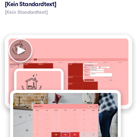
[Kein Standardtext]
[Kein Standardtext]