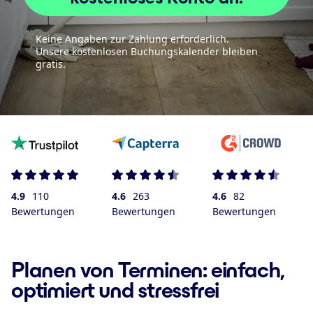
Keine Angaben zur Zahlung erforderlich.
Unsere kostenlosen Buchungskalender bleiben
gratis.
4.9
110
4.6
263
4.6
82
Bewertungen
Bewertungen
Bewertungen
Planen von Terminen: einfach,
optimiert und stressfrei