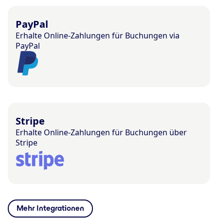
PayPal
Erhalte Online-Zahlungen für Buchungen via
PayPal
Stripe
Erhalte Online-Zahlungen für Buchungen über
Stripe
Mehr Integrationen