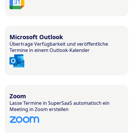
Microsoft Outlook
Übertrage Verfügbarkeit und veröffentliche
Termine in einem Outlook-Kalender
Zoom
Lasse Termine in SuperSaaS automatisch ein
Meeting in Zoom erstellen