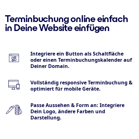
Terminbuchung online einfach
in Deine Website einfügen
Integriere ein Button als Schaltfläche
oder einen Terminbuchungskalender auf
Deiner Domain.
Vollständig responsive Terminbuchung &
optimiert für mobile Geräte.
Passe Aussehen & Form an: Integriere
Dein Logo, ändere Farben und
Darstellung.