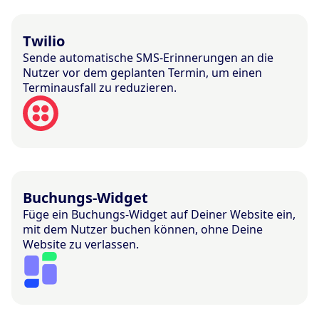
Twilio
Sende automatische SMS-Erinnerungen an die
Nutzer vor dem geplanten Termin, um einen
Terminausfall zu reduzieren.
Buchungs-Widget
Füge ein Buchungs-Widget auf Deiner Website ein,
mit dem Nutzer buchen können, ohne Deine
Website zu verlassen.