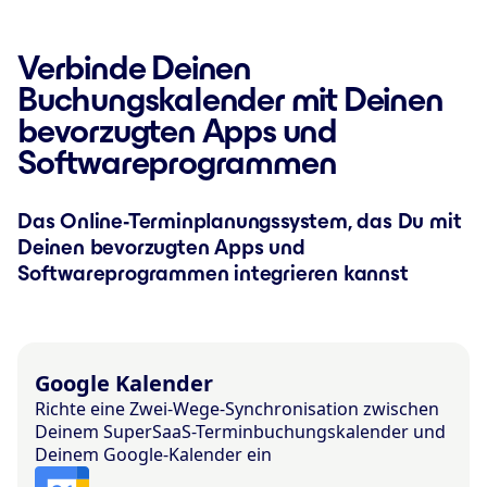
Verbinde Deinen
Buchungskalender mit Deinen
bevorzugten Apps und
Softwareprogrammen
Das Online-Terminplanungssystem, das Du mit
Deinen bevorzugten Apps und
Softwareprogrammen integrieren kannst
Google Kalender
Richte eine Zwei-Wege-Synchronisation zwischen
Deinem SuperSaaS-Terminbuchungskalender und
Deinem Google-Kalender ein