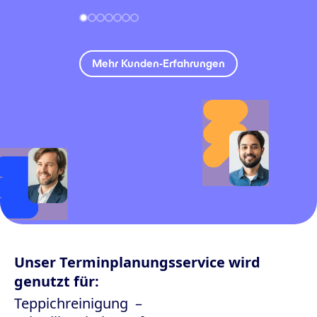
Mehr Kunden-Erfahrungen
Unser Terminplanungsservice wird
genutzt für:
Teppichreinigung