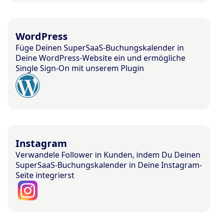
WordPress
Füge Deinen SuperSaaS-Buchungskalender in
Deine WordPress-Website ein und ermögliche
Single Sign-On mit unserem Plugin
Instagram
Verwandele Follower in Kunden, indem Du Deinen
SuperSaaS-Buchungskalender in Deine Instagram-
Seite integrierst