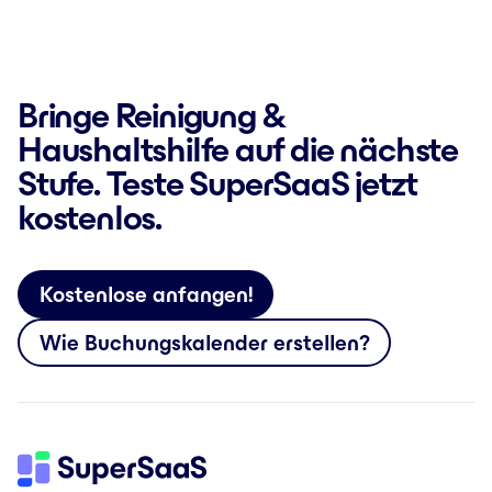
Bringe Reinigung &
Haushaltshilfe auf die nächste
Stufe. Teste SuperSaaS jetzt
kostenlos.
Kostenlose anfangen!
Wie Buchungskalender erstellen?