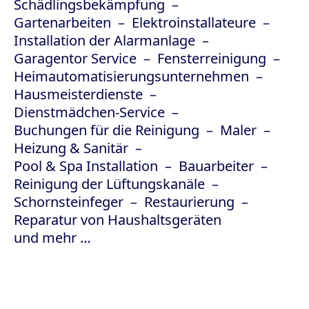
Schädlingsbekämpfung
Gartenarbeiten
Elektroinstallateure
Installation der Alarmanlage
Garagentor Service
Fensterreinigung
Heimautomatisierungsunternehmen
Hausmeisterdienste
Dienstmädchen-Service
Buchungen für die Reinigung
Maler
Heizung & Sanitär
Pool & Spa Installation
Bauarbeiter
Reinigung der Lüftungskanäle
Schornsteinfeger
Restaurierung
Reparatur von Haushaltsgeräten
und mehr …