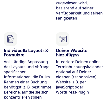
zugewiesen wird,
basierend auf seiner
Verfügbarkeit und seinen
Fähigkeiten
Individuelle Layouts &
Deiner Website
Formulare
hinzufügen
Vollständige Anpassung
Integriere Deinen online
des Layouts und Abfrage
Terminbuchungs­kalender
spezifischer
optional auf Deiner
Informationen, die Du im
eigenen (responsiven)
Rahmen einer Buchung
Website, z.B. per
benötigst, z. B. bestimmte
JavaScript oder
Bereiche, auf die sie sich
WordPress-Plugin
konzentrieren sollen