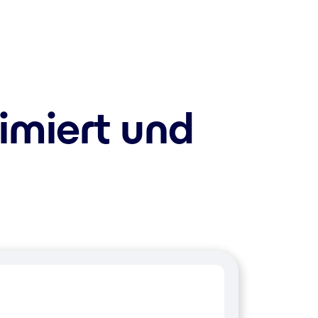
imiert und