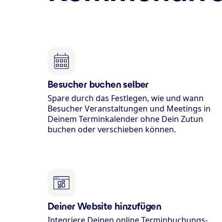
Besucher buchen selber
Spare durch das Festlegen, wie und wann
Besucher Veranstaltungen und Meetings in
Deinem Terminkalender ohne Dein Zutun
buchen oder verschieben können.
Deiner Website hinzufügen
Integriere Deinen online Terminbuchungs­