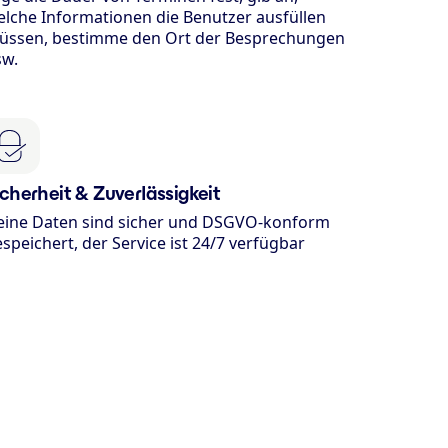
lche Informationen die Benutzer ausfüllen
üssen, bestimme den Ort der Besprechungen
sw.
icherheit & Zuverlässigkeit
eine Daten sind sicher und DSGVO-konform
speichert, der Service ist 24/7 verfügbar