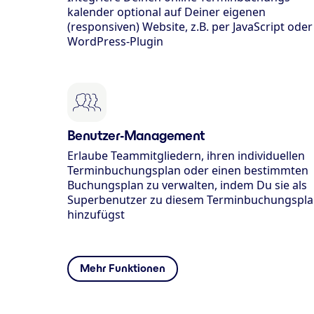
kalender optional auf Deiner eigenen
(responsiven) Website, z.B. per JavaScript oder
WordPress-Plugin
Benutzer-Management
Erlaube Teammitgliedern, ihren individuellen
Terminbuchungsplan oder einen bestimmten
Buchungsplan zu verwalten, indem Du sie als
Superbenutzer zu diesem Terminbuchungspl
hinzufügst
Mehr Funktionen