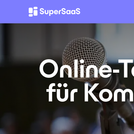
Online-
für Kom