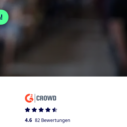
!
4.6
82 Bewertungen