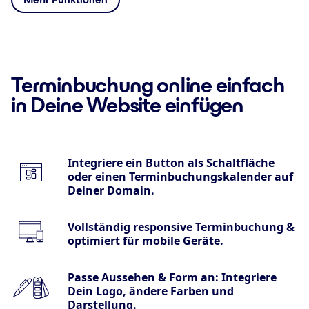
Terminbuchung online einfach
in Deine Website einfügen
Integriere ein Button als Schaltfläche
oder einen Terminbuchungskalender auf
Deiner Domain.
Vollständig responsive Terminbuchung &
optimiert für mobile Geräte.
Passe Aussehen & Form an: Integriere
Dein Logo, ändere Farben und
Darstellung.