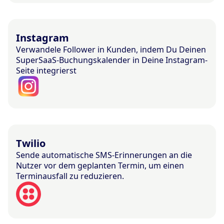
Instagram
Verwandele Follower in Kunden, indem Du Deinen
SuperSaaS-Buchungskalender in Deine Instagram-
Seite integrierst
Twilio
Sende automatische SMS-Erinnerungen an die
Nutzer vor dem geplanten Termin, um einen
Terminausfall zu reduzieren.