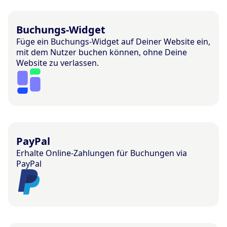
Buchungs-Widget
Füge ein Buchungs-Widget auf Deiner Website ein,
mit dem Nutzer buchen können, ohne Deine
Website zu verlassen.
PayPal
Erhalte Online-Zahlungen für Buchungen via
PayPal