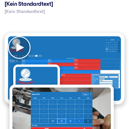
[Kein Standardtext]
[Kein Standardtext]