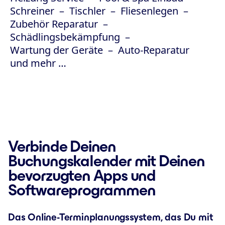
Schreiner
Tischler
Fliesenlegen
Zubehör Reparatur
Schädlingsbekämpfung
Wartung der Geräte
Auto-Reparatur
und mehr …
Verbinde Deinen
Buchungskalender mit Deinen
bevorzugten Apps und
Softwareprogrammen
Das Online-Terminplanungssystem, das Du mit