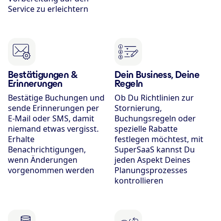
Service zu erleichtern
Bestätigungen &
Dein Business, Deine
Erinnerungen
Regeln
Bestätige Buchungen und
Ob Du Richtlinien zur
sende Erinnerungen per
Stornierung,
E-Mail oder SMS, damit
Buchungsregeln oder
niemand etwas vergisst.
spezielle Rabatte
Erhalte
festlegen möchtest, mit
Benachrichtigungen,
SuperSaaS kannst Du
wenn Änderungen
jeden Aspekt Deines
vorgenommen werden
Planungsprozesses
kontrollieren