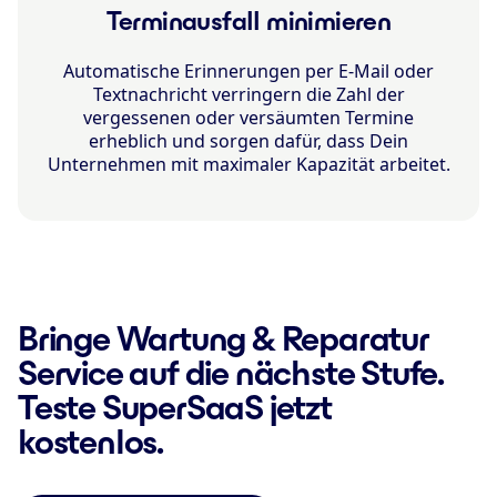
Terminausfall minimieren
Automatische Erinnerungen per E-Mail oder
Textnachricht verringern die Zahl der
vergessenen oder versäumten Termine
erheblich und sorgen dafür, dass Dein
Unternehmen mit maximaler Kapazität arbeitet.
Bringe Wartung & Reparatur
Service auf die nächste Stufe.
Teste SuperSaaS jetzt
kostenlos.