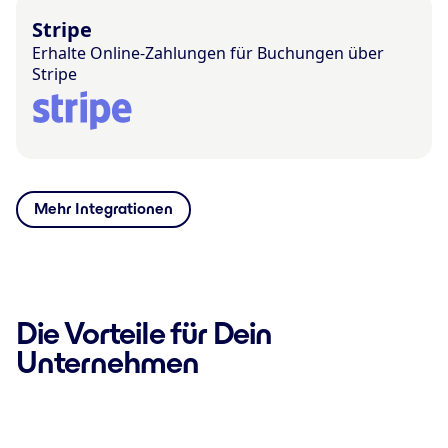
Stripe
Erhalte Online-Zahlungen für Buchungen über
Stripe
Mehr Integrationen
Die Vorteile für Dein
Unternehmen