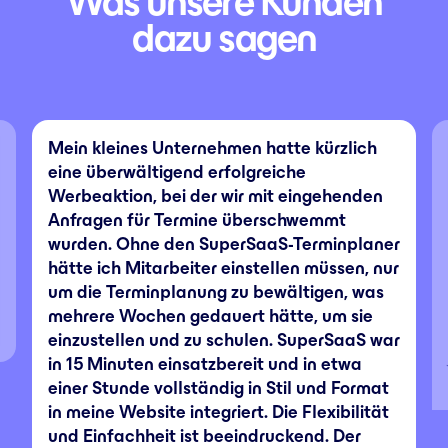
Was unsere Kunden
dazu sagen
Mein kleines Unternehmen hatte kürzlich
eine überwältigend erfolgreiche
Werbeaktion, bei der wir mit eingehenden
Anfragen für Termine überschwemmt
wurden. Ohne den SuperSaaS-Terminplaner
hätte ich Mitarbeiter einstellen müssen, nur
um die Terminplanung zu bewältigen, was
mehrere Wochen gedauert hätte, um sie
einzustellen und zu schulen. SuperSaaS war
in 15 Minuten einsatzbereit und in etwa
einer Stunde vollständig in Stil und Format
in meine Website integriert. Die Flexibilität
und Einfachheit ist beeindruckend. Der