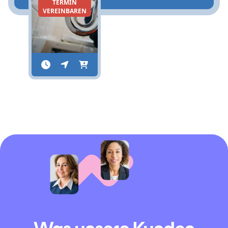
TERMIN
VEREINBAREN