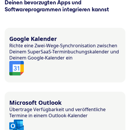
Deinen bevorzugten Apps und
Softwareprogrammen integrieren kannst
Google Kalender
Richte eine Zwei-Wege-Synchronisation zwischen
Deinem SuperSaaS-Terminbuchungskalender und
Deinem Google-Kalender ein
Microsoft Outlook
Übertrage Verfügbarkeit und veröffentliche
Termine in einem Outlook-Kalender