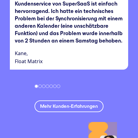
Kundenservice von SuperSaaS ist einfach
hervorragend. Ich hatte ein technisches
Problem bei der Synchronisierung mit einem
anderen Kalender (eine unschätzbare
Funktion) und das Problem wurde innerhalb
von 2 Stunden an einem Samstag behoben.
Kane,
Float Matrix
Mehr Kunden-Erfahrungen