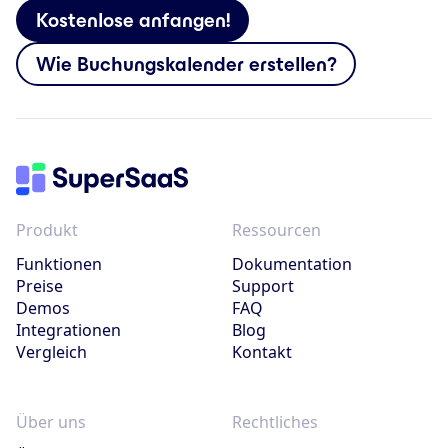
Kostenlose anfangen!
Wie Buchungskalender erstellen?
Produkt
Ressourcen
Funktionen
Dokumentation
Preise
Support
Demos
FAQ
Integrationen
Blog
Vergleich
Kontakt
Über uns
Rechtliches