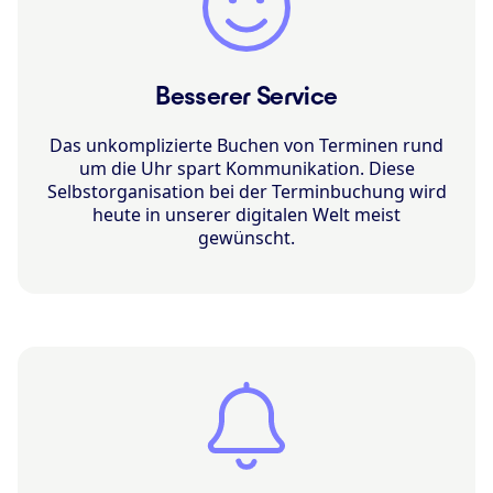
Besserer Service
Das unkomplizierte Buchen von Terminen rund
um die Uhr spart Kommunikation. Diese
Selbstorganisation bei der Terminbuchung wird
heute in unserer digitalen Welt meist
gewünscht.