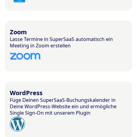
Zoom
Lasse Termine in SuperSaaS automatisch ein
Meeting in Zoom erstellen
WordPress
Füge Deinen SuperSaaS-Buchungskalender in
Deine WordPress-Website ein und ermögliche
Single Sign-On mit unserem Plugin