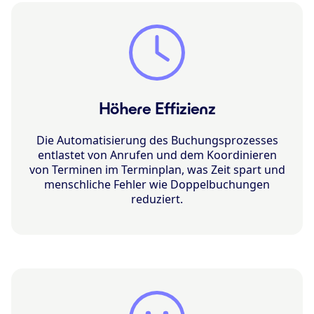
Höhere Effizienz
Die Automatisierung des Buchungsprozesses
entlastet von Anrufen und dem Koordinieren
von Terminen im Terminplan, was Zeit spart und
menschliche Fehler wie Doppelbuchungen
reduziert.