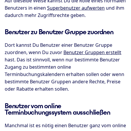
Auf dieselbe Weise kannst Du die Rolle eines normalen
Benutzers in einen
Superbenutzer aufwerten
und ihm
dadurch mehr Zugriffsrechte geben.
Benutzer zu Benutzer Gruppe zuordnen
Dort kannst Du Benutzer einer Benutzer Gruppe
zuordnen, wenn Du zuvor
Benutzer Gruppen erstellt
hast. Das ist sinnvoll, wenn nur bestimmte Benutzer
Zugang zu bestimmten online
Terminbuchungskalendern erhalten sollen oder wenn
bestimmte Benutzer Gruppen andere Rechte, Preise
oder Rabatte erhalten sollen.
Benutzer vom online
Terminbuchungssystem ausschließen
Manchmal ist es nötig einen Benutzer ganz vom online