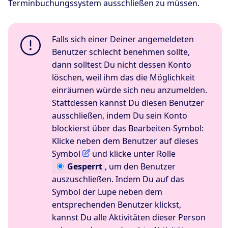
Terminbuchungssystem ausschließen zu müssen.
Falls sich einer Deiner angemeldeten
Benutzer schlecht benehmen sollte,
dann solltest Du nicht dessen Konto
löschen, weil ihm das die Möglichkeit
einräumen würde sich neu anzumelden.
Stattdessen kannst Du diesen Benutzer
ausschließen, indem Du sein Konto
blockierst über das Bearbeiten-Symbol:
Klicke neben dem Benutzer auf dieses
Symbol
und klicke unter Rolle
Gesperrt
, um den Benutzer
auszuschließen. Indem Du auf das
Symbol der Lupe neben dem
entsprechenden Benutzer klickst,
kannst Du alle Aktivitäten dieser Person