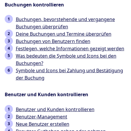
Buchungen kontrollieren
Buchungen, bevorstehende und vergangene
Buchungen überprüfen
Deine Buchungen und Termine überprüfen
Buchungen von Benutzern finden
Festlegen, welche Informationen gezeigt werden
Was bedeuten die Symbole und Icons bei den
Buchungen?
Symbole und Icons bei Zahlung und Bestätigung
der Buchung
Benutzer und Kunden kontrollieren
Benutzer und Kunden kontrollieren
Benutzer-Management
Neue Benutzer erstellen