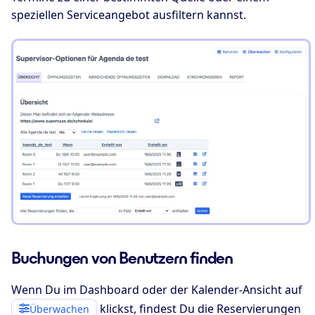
speziellen Serviceangebot ausfiltern kannst.
Buchungen von Benutzern finden
Wenn Du im Dashboard oder der Kalender-Ansicht auf
klickst, findest Du die Reservierungen
Überwachen