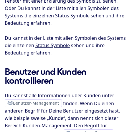
Fenster mit einer Erklärung des Symbols zu sehen.
Oder Du kannst in der Liste mit allen Symbolen des
Systems die einzelnen
Status Symbole
sehen und ihre
Bedeutung erfahren.
Du kannst in der Liste mit allen Symbolen des Systems
die einzelnen
Status Symbole
sehen und ihre
Bedeutung erfahren.
Benutzer und Kunden
kontrollieren
Du kannst alle Informationen über Kunden unter
Benutzer-Management
finden. Wenn Du einen
anderen Begriff für Deine Benutzer eingesetzt hast,
wie beispielsweise „Kunde“, dann nennt sich dieser
Bereich Kunden-Management. Den Begriff für