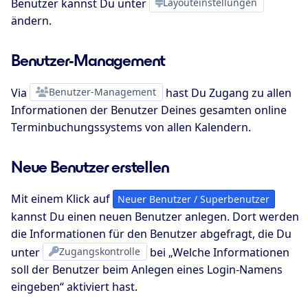
Benutzer kannst Du unter
Layouteinstellungen
ändern.
Benutzer-Management
Via
Benutzer-Management
hast Du Zugang zu allen
Informationen der Benutzer Deines gesamten online
Terminbuchungssystems von allen Kalendern.
Neue Benutzer erstellen
Mit einem Klick auf
Neuer Benutzer / Superbenutzer
kannst Du einen neuen Benutzer anlegen. Dort werden
die Informationen für den Benutzer abgefragt, die Du
unter
Zugangskontrolle
bei „Welche Informationen
soll der Benutzer beim Anlegen eines Login-Namens
eingeben“ aktiviert hast.