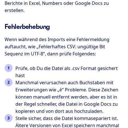
Berichte in Excel, Numbers oder Google Docs zu
erstellen.
Fehlerbehebung
Wenn während des Imports eine Fehlermeldung
auftaucht, wie „Fehlerhaftes CSV: ungültige Bit
Sequenz im UTF-8“, dann prüfe Folgendes:
Prüfe, ob Du die Datei als .csv Format gesichert
hast
Manchmal verursachen auch Buchstaben mit
Erweiterungen wie „é“ Probleme. Diese Zeichen
können manuell entfernt werden, aber es ist in
der Regel schneller, die Datei in Google Docs zu
kopieren und von dort aus hochzuladen.
Stelle sicher, dass die Datei kommasepariert ist.
Ältere Versionen von Excel speichern manchmal