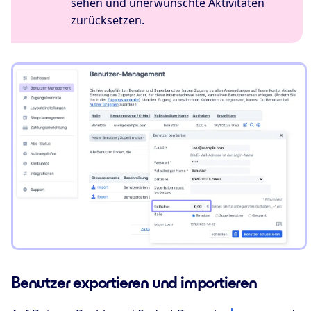
sehen und unerwünschte Aktivitäten
zurücksetzen.
Benutzer exportieren und importieren