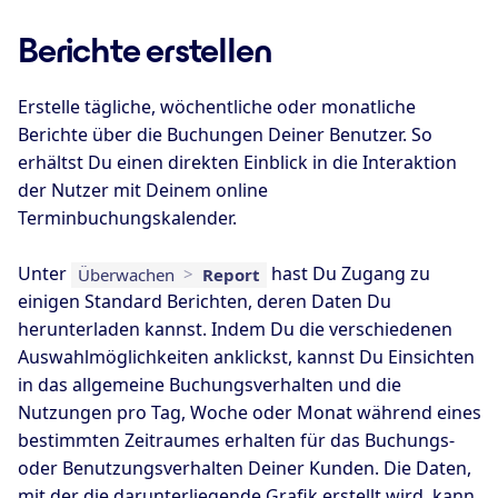
Berichte erstellen
Erstelle tägliche, wöchentliche oder monatliche
Berichte über die Buchungen Deiner Benutzer. So
erhältst Du einen direkten Einblick in die Interaktion
der Nutzer mit Deinem online
Terminbuchungskalender.
Unter
hast Du Zugang zu
Überwachen
>
Report
einigen Standard Berichten, deren Daten Du
herunterladen kannst. Indem Du die verschiedenen
Auswahlmöglichkeiten anklickst, kannst Du Einsichten
in das allgemeine Buchungsverhalten und die
Nutzungen pro Tag, Woche oder Monat während eines
bestimmten Zeitraumes erhalten für das Buchungs-
oder Benutzungsverhalten Deiner Kunden. Die Daten,
mit der die darunterliegende Grafik erstellt wird, kann