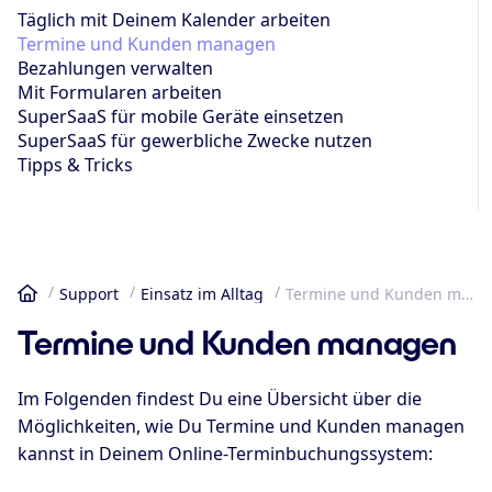
Täglich mit Deinem Kalender arbeiten
Termine und Kunden managen
Bezahlungen verwalten
Mit Formularen arbeiten
SuperSaaS für mobile Geräte einsetzen
SuperSaaS für gewerbliche Zwecke nutzen
Tipps & Tricks
Support
Einsatz im Alltag
Termine und Kunden managen
Startseite
Termine und Kunden managen
Im Folgenden findest Du eine Übersicht über die
Möglichkeiten, wie Du Termine und Kunden managen
kannst in Deinem Online-Terminbuchungssystem: