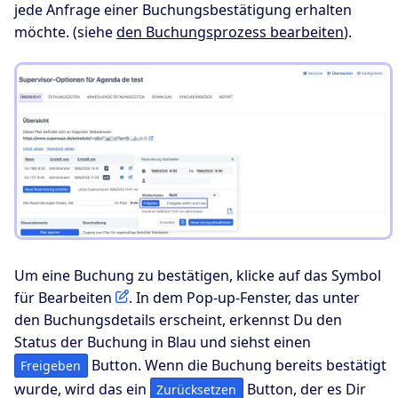
jede Anfrage einer Buchungsbestätigung erhalten
möchte. (siehe
den Buchungsprozess bearbeiten
).
Um eine Buchung zu bestätigen, klicke auf das Symbol
für Bearbeiten
. In dem Pop-up-Fenster, das unter
den Buchungsdetails erscheint, erkennst Du den
Status der Buchung in Blau und siehst einen
Button. Wenn die Buchung bereits bestätigt
Freigeben
wurde, wird das ein
Button, der es Dir
Zurücksetzen