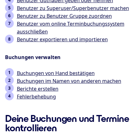
Benutzer Guthaben geben oder nehmen
Benutzer zu Superuser/Superbenutzer machen
Benutzer zu Benutzer Gruppe zuordnen
Benutzer vom online Terminbuchungssystem
ausschließen
Benutzer exportieren und importieren
Buchungen verwalten
Buchungen von Hand bestätigen
Buchungen im Namen von anderen machen
Berichte erstellen
Fehlerbehebung
Deine Buchungen und Termine
kontrollieren