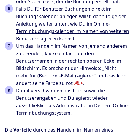
oder Superusers, der die Buchung erstellt hat.
Falls Du für Benutzer Buchungen direkt im
Buchungskalender anlegen willst, dann folge der
Anleitung weiter unten,
wie Du im Online-
Terminbuchungskalender im Namen von weiteren
Benutzern agieren
kannst.
Um das Handeln im Namen von jemand anderem
zu beenden, klicke einfach auf den
Benutzernamen in der rechten oberen Ecke im
Bildschirm. Es erscheint der Hinweise: „Nicht
mehr für (Benutzer-E-Mail) agieren“ und das Icon
ändert seine Farbe zu rot
.
Damit verschwinden das Icon sowie die
Benutzerangaben und Du agierst wieder
ausschließlich als Administrator in Deinem Online-
Terminbuchungssystem.
Die
Vorteile
durch das Handeln im Namen eines