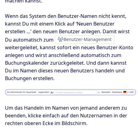
machen kannst.
Wenn das System den Benutzer-Namen nicht kennt,
kannst Du mit einem Klick auf ‘Neuen Benutzer
erstellen …’ den neuen Benutzer anlegen. Damit wirst
Du automatisch zum
Benutzer-Management
weitergeleitet, kannst sofort ein neues Benutzer-Konto
anlegen und wirst anschließend automatisch zum
Buchungskalender zurückgeleitet. Und dann kannst
Du im Namen dieses neuen Benutzers handeln und
Buchungen erstellen.
Um das Handeln im Namen von jemand anderem zu
beenden, klicke einfach auf den Nutzernamen in der
rechten oberen Ecke im Bildschirm.