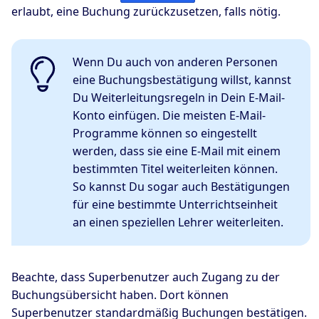
erlaubt, eine Buchung zurückzusetzen, falls nötig.
Wenn Du auch von anderen Personen
eine Buchungsbestätigung willst, kannst
Du Weiterleitungsregeln in Dein E-Mail-
Konto einfügen. Die meisten E-Mail-
Programme können so eingestellt
werden, dass sie eine E-Mail mit einem
bestimmten Titel weiterleiten können.
So kannst Du sogar auch Bestätigungen
für eine bestimmte Unterrichtseinheit
an einen speziellen Lehrer weiterleiten.
Beachte, dass Superbenutzer auch Zugang zu der
Buchungsübersicht haben. Dort können
Superbenutzer standardmäßig Buchungen bestätigen.