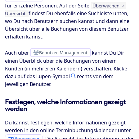
für einzelne Personen. Auf der Seite
Überwachen
>
findest Du ebenfalls eine Suchleiste unten,
Übersicht
wo Du nach Benutzern suchen kannst und dann eine
Übersicht über alle Buchungen von diesem Benutzer
erhalten kannst.
Auch über
Benutzer-Management
kannst Du Dir
einen Überblick über die Buchungen von einem
Kunden (in mehreren Kalendern) verschaffen. Klicke
dazu auf das Lupen-Symbol
rechts von dem
jeweiligen Benutzer.
Festlegen, welche Informationen gezeigt
werden
Du kannst festlegen, welche Informationen gezeigt
werden in den online Terminbuchungskalender unter
. Die Auswahl der Informationen in der
Überwachen