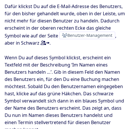
Dafür klickst Du auf die E-Mail-Adresse des Benutzers,
für den bisher gehandelt wurde, oben in der Leiste, um
nicht mehr für diesen Benutzer zu handeln. Dadurch
erscheint in der oberen rechten Ecke das gleiche
Symbol wie auf der Seite
Benutzer-Management
,
aber in Schwarz
.
Wenn Du auf dieses Symbol klickst, erscheint ein
Textfeld mit der Beschreibung ‘Im Namen eines
Benutzers handeln …’. Gib in diesem Feld den Namen
des Benutzers ein, für den Du eine Buchung machen
möchtest. Sobald Du den Benutzernamen eingegeben
hast, klicke auf das grüne Häkchen. Das schwarze
Symbol verwandelt sich dann in ein blaues Symbol und
der Name des Benutzers erscheint. Das zeigt an, dass
Du nun im Namen dieses Benutzers handelst und
einen Termin stellvertretend für diesen Benutzer