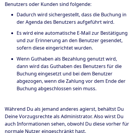
Benutzers oder Kunden sind folgende:
Dadurch wird sichergestellt, dass die Buchung in
der Agenda des Benutzers aufgeführt wird.
Es wird eine automatische E-Mail zur Bestätigung
und zur Erinnerung an den Benutzer gesendet,
sofern diese eingerichtet wurden.
Wenn Guthaben als Bezahlung genutzt wird,
dann wird das Guthaben des Benutzers für die
Buchung eingesetzt und bei dem Benutzer
abgezogen, wenn die Zahlung vor dem Ende der
Buchung abgeschlossen sein muss.
Während Du als jemand anderes agierst, behältst Du
Deine Vorzugsrechte als Administrator. Also wirst Du
auch Informationen sehen, obwohl Du diese vorher für
normale Nutzer eingeschränkt hast.