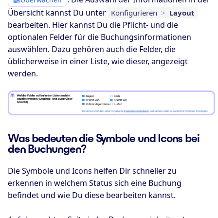
Übersicht kannst Du unter
Konfigurieren
>
Layout
bearbeiten. Hier kannst Du die Pflicht- und die
optionalen Felder für die Buchungsinformationen
auswählen. Dazu gehören auch die Felder, die
üblicherweise in einer Liste, wie dieser, angezeigt
werden.
Was bedeuten die Symbole und Icons bei
den Buchungen?
Die Symbole und Icons helfen Dir schneller zu
erkennen in welchem Status sich eine Buchung
befindet und wie Du diese bearbeiten kannst.