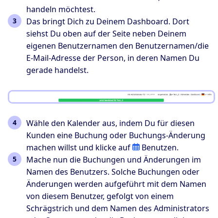
handeln möchtest.
Das bringt Dich zu Deinem Dashboard. Dort
siehst Du oben auf der Seite neben Deinem
eigenen Benutzernamen den Benutzernamen/die
E-Mail-Adresse der Person, in deren Namen Du
gerade handelst.
Wähle den Kalender aus, indem Du für diesen
Kunden eine Buchung oder Buchungs-Änderung
machen willst und klicke auf
Benutzen.
Mache nun die Buchungen und Änderungen im
Namen des Benutzers. Solche Buchungen oder
Änderungen werden aufgeführt mit dem Namen
von diesem Benutzer, gefolgt von einem
Schrägstrich und dem Namen des Administrators