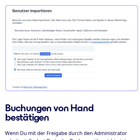
Buchungen von Hand
bestätigen
Wenn Du mit der Freigabe durch den Administrator