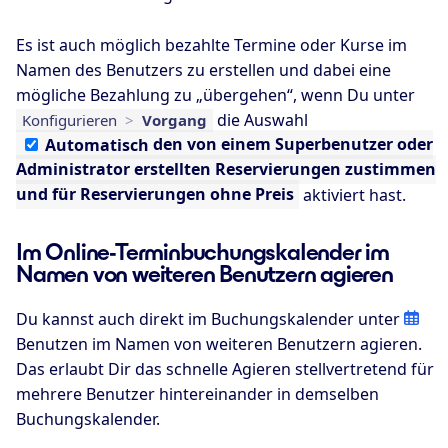
Es ist auch möglich bezahlte Termine oder Kurse im
Namen des Benutzers zu erstellen und dabei eine
mögliche Bezahlung zu „übergehen“, wenn Du unter
die Auswahl
Konfigurieren
>
Vorgang
Automatisch
den von einem Superbenutzer oder
Administrator erstellten Reservierungen zustimmen
und für Reservierungen ohne Preis
aktiviert hast.
Im Online-Terminbuchungskalender im
Namen von weiteren Benutzern agieren
Du kannst auch direkt im Buchungskalender unter
Benutzen im Namen von weiteren Benutzern agieren.
Das erlaubt Dir das schnelle Agieren stellvertretend für
mehrere Benutzer hintereinander in demselben
Buchungskalender.