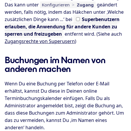
Das kann unter
geändert
Konfigurieren
>
Zugang
werden, falls nötig, indem das Häkchen unter ‚Welche
zusätzlichen Dinge kann …‘ bei
Superbenutzern
erlauben, die Anwendung für andere Kunden zu
sperren und freizugeben
entfernt wird. (Siehe auch
Zugangsrechte von Superusern
)
Buchungen im Namen von
anderen machen
Wenn Du eine Buchung per Telefon oder E-Mail
erhältst, kannst Du diese in Deinen online
Terminbuchungskalender einfügen. Falls Du als
Administrator angemeldet bist, zeigt die Buchung an,
dass diese Buchungen zum Administrator gehört. Um
das zu vermeiden, kannst Du ‚im Namen eines
anderen‘ handeln.