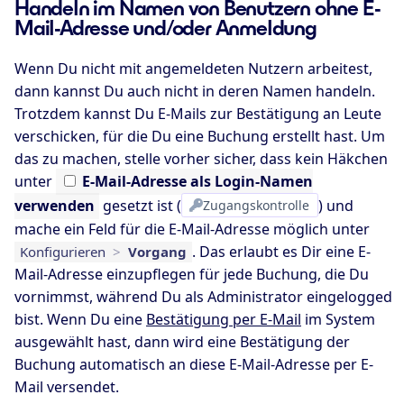
Handeln im Namen von Benutzern ohne E-
Mail-Adresse und/oder Anmeldung
Wenn Du nicht mit angemeldeten Nutzern arbeitest,
dann kannst Du auch nicht in deren Namen handeln.
Trotzdem kannst Du E-Mails zur Bestätigung an Leute
verschicken, für die Du eine Buchung erstellt hast. Um
das zu machen, stelle vorher sicher, dass kein Häkchen
unter
E-Mail-Adresse
als Login-Namen
verwenden
gesetzt ist (
Zugangskontrolle
) und
mache ein Feld für die E-Mail-Adresse möglich unter
. Das erlaubt es Dir eine E-
Konfigurieren
>
Vorgang
Mail-Adresse einzupflegen für jede Buchung, die Du
vornimmst, während Du als Administrator eingelogged
bist. Wenn Du eine
Bestätigung per E-Mail
im System
ausgewählt hast, dann wird eine Bestätigung der
Buchung automatisch an diese E-Mail-Adresse per E-
Mail versendet.