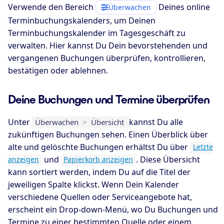
Verwende den Bereich
Deines online
Überwachen
Terminbuchungskalenders, um Deinen
Terminbuchungskalender im Tagesgeschäft zu
verwalten. Hier kannst Du Dein bevorstehenden und
vergangenen Buchungen überprüfen, kontrollieren,
bestätigen oder ablehnen.
Deine Buchungen und Termine überprüfen
Unter
kannst Du alle
Überwachen
>
Übersicht
zukünftigen Buchungen sehen. Einen Überblick über
alte und gelöschte Buchungen erhältst Du über
Letzte
und
. Diese Übersicht
anzeigen
Papierkorb anzeigen
kann sortiert werden, indem Du auf die Titel der
jeweiligen Spalte klickst. Wenn Dein Kalender
verschiedene Quellen oder Serviceangebote hat,
erscheint ein Drop-down-Menü, wo Du Buchungen und
Termine zu einer bestimmten Quelle oder einem