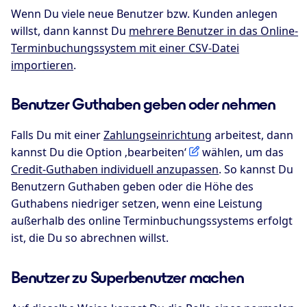
Wenn Du viele neue Benutzer bzw. Kunden anlegen
willst, dann kannst Du
mehrere Benutzer in das Online-
Terminbuchungssystem mit einer CSV-Datei
importieren
.
Benutzer Guthaben geben oder nehmen
Falls Du mit einer
Zahlungseinrichtung
arbeitest, dann
kannst Du die Option ‚bearbeiten‘
wählen, um das
Credit-Guthaben individuell anzupassen
. So kannst Du
Benutzern Guthaben geben oder die Höhe des
Guthabens niedriger setzen, wenn eine Leistung
außerhalb des online Terminbuchungssystems erfolgt
ist, die Du so abrechnen willst.
Benutzer zu Superbenutzer machen