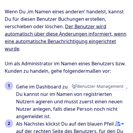
Wenn Du ‚im Namen eines anderen‘ handelst, kannst
Du für diesen Benutzer Buchungen erstellen,
verschieben oder löschen.
Der Benutzer wird
automatisch über diese Änderungen informiert, wenn
eine automatische Benachrichtigung eingerichtet
wurde
.
Um als Administrator im Namen eines Benutzers bzw.
Kunden zu handeln, gehe folgendermaßen vor:
Gehe im Dashboard zu
Benutzer-Management
.
Du kannst nur im Namen von registrierten
Nutzern agieren und musst zuerst einen neuen
Nutzer anlegen, falls diese Person noch nicht
angemeldet ist.
Als Nächstes klickst Du auf den blauen Pfeil
auf der rechten Seite des Benutzers, für den Du