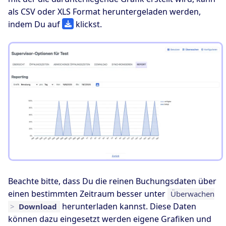
als CSV oder XLS Format heruntergeladen werden,
indem Du auf
klickst.
Beachte bitte, dass Du die reinen Buchungsdaten über
einen bestimmten Zeitraum besser unter
Überwachen
herunterladen kannst. Diese Daten
>
Download
können dazu eingesetzt werden eigene Grafiken und