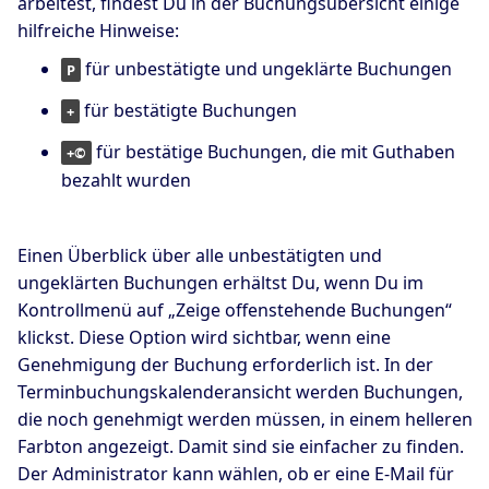
arbeitest, findest Du in der Buchungsübersicht einige
hilfreiche Hinweise:
für unbestätigte und ungeklärte Buchungen
P
für bestätigte Buchungen
+
für bestätige Buchungen, die mit Guthaben
+©
bezahlt wurden
Einen Überblick über alle unbestätigten und
ungeklärten Buchungen erhältst Du, wenn Du im
Kontrollmenü auf „Zeige offenstehende Buchungen“
klickst. Diese Option wird sichtbar, wenn eine
Genehmigung der Buchung erforderlich ist. In der
Terminbuchungskalenderansicht werden Buchungen,
die noch genehmigt werden müssen, in einem helleren
Farbton angezeigt. Damit sind sie einfacher zu finden.
Der Administrator kann wählen, ob er eine E-Mail für