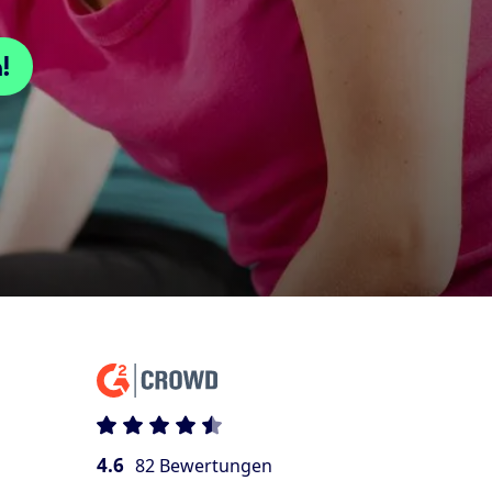
!
4.6
82 Bewertungen