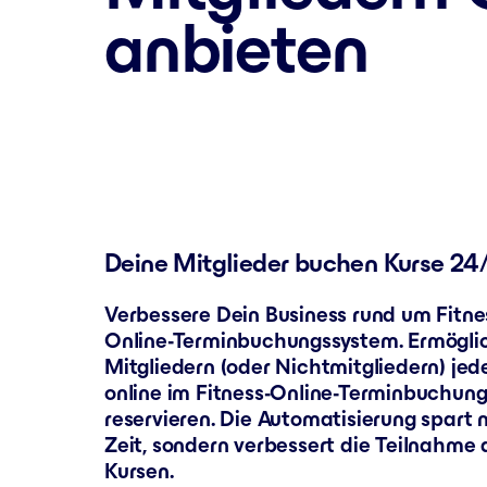
anbieten
Deine Mitglieder buchen Kurse 24/
Verbessere Dein Business rund um Fitne
Online-Terminbuchungssystem. Ermögli
Mitgliedern (oder Nichtmitgliedern) jed
online im Fitness-Online-Terminbuchung
reservieren. Die Automatisierung spart 
Zeit, sondern verbessert die Teilnahme
Kursen.