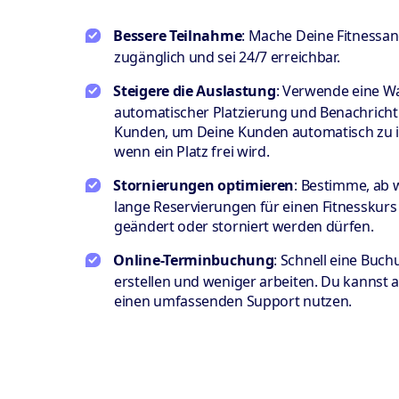
Bessere Teilnahme
: Mache Deine Fitnessan
zugänglich und sei 24/7 erreichbar.
Steigere die Auslastung
: Verwende eine Wa
automatischer Platzierung und Benachrich
Kunden, um Deine Kunden automatisch zu i
wenn ein Platz frei wird.
Stornierungen optimieren
: Bestimme, ab
lange Reservierungen für einen Fitnesskur
geändert oder storniert werden dürfen.
Online-Terminbuchung
: Schnell eine Buch
erstellen und weniger arbeiten. Du kannst a
einen umfassenden Support nutzen.